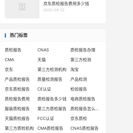
京东质检报告费用多少钱
2020-06-22
热门标签
质检报告
CNAS
质检报告办理
CMA
天猫
第三方检测
京东
第三方检测机构
淘宝
产品质检报告
质量检测报告
产品检测
京东质检报告
CE认证
检验报告
质检报告费用
质检报告多少钱
电商质检报告
服装质检报告
第三方质检报告
质检报告怎么办理
天猫质检报告
FCC认证
京东质检
第三方质检机构
CMA质检报告
CNAS质检报告