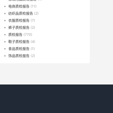
电商质检报告
(11)
纺织品质检报告
(2)
衣服质检报告
(7)
裤子质检报告
(2)
质检报告
(770)
鞋子质检报告
(4)
食品质检报告
(1)
饰品质检报告
(2)