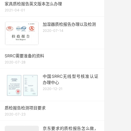
家具质检报告英文版本怎么办理
2021-04-01
加湿器质检报告办理以及检测
2020-07-14
SRRC需要准备的资料
2020-07-28
中国SRRC无线型号核准认证
办理中心
2020-12-21
质检报告检测项目要求
2020-07-23
京东要求的质检报告怎么做，