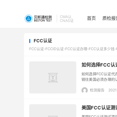
CMA认
首页
质检报
CNAS证
FCC认证
FCC认证-FCCID认证-FCC认证办理-FCC认证多少
如何选择FCC认
如何选择FCC认证代
销往美国必须办理的
那么企业的产品只能
检测报告
2021
品...
美国FCC认证测
美国FCC认证测试