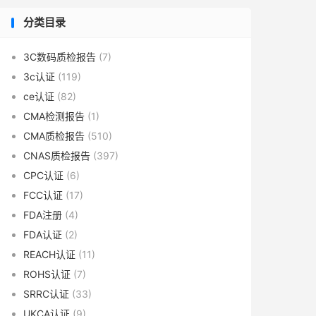
分类目录
3C数码质检报告
(7)
3c认证
(119)
ce认证
(82)
CMA检测报告
(1)
CMA质检报告
(510)
CNAS质检报告
(397)
CPC认证
(6)
FCC认证
(17)
FDA注册
(4)
FDA认证
(2)
REACH认证
(11)
ROHS认证
(7)
SRRC认证
(33)
UKCA认证
(9)