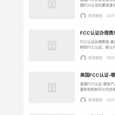
国FCC认证的要求是
电磁干扰EMI做了限制
检测报告
2021
FCC认证办理费
FCC认证办理费用-
制性FCC认证，那么
据不同产品FCC认证三种
检测报告
2021
美国FCC认证-
美国FCC认证-哪些
量检验机构可以代办理
办理FCC认证？”产品
检测报告
2021