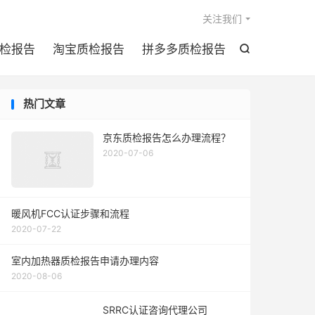

关注我们
检报告
淘宝质检报告
拼多多质检报告

热门文章
京东质检报告怎么办理流程？
2020-07-06
暖风机FCC认证步骤和流程
2020-07-22
室内加热器质检报告申请办理内容
2020-08-06
SRRC认证咨询代理公司