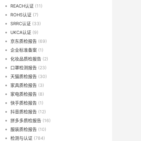
REACH认证
(11)
ROHS认证
(7)
SRRC认证
(33)
UKCA认证
(9)
京东质检报告
(69)
企业标准备案
(1)
化妆品质检报告
(2)
口罩检测报告
(23)
天猫质检报告
(30)
家具质检报告
(3)
家电质检报告
(8)
快手质检报告
(1)
抖音质检报告
(12)
拼多多质检报告
(16)
服装质检报告
(10)
检测与认证
(784)