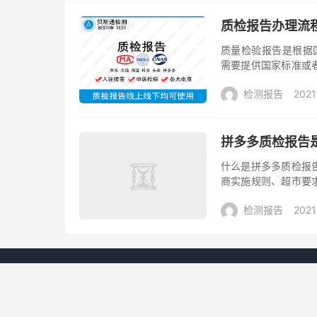
质检报告办理流
质量检验报告是根据
需要提供国家标准或
定做什么检测。 质检报
检测报告
2021
拼多多质检报告
什么是拼多多质检报
商实施规则、超市要
性能检测，需要客户
检测报告
2021
就根据客户做...