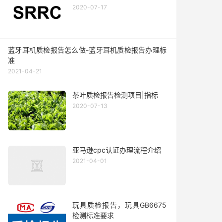
2020-07-17
蓝牙耳机质检报告怎么做-蓝牙耳机质检报告办理标
准
2021-04-21
茶叶质检报告检测项目|指标
2020-07-13
亚马逊cpc认证办理流程介绍
2021-04-01
玩具质检报告，玩具GB6675
检测标准要求