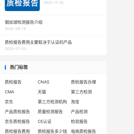
2021-11-25
钢丝球检测报告介绍
2020-08-14
质检报告费用主要取决于认证的产品
2020-07-23
热门标签
质检报告
CNAS
质检报告办理
CMA
天猫
第三方检测
京东
第三方检测机构
淘宝
产品质检报告
质量检测报告
产品检测
京东质检报告
CE认证
检验报告
质检报告费用
质检报告多少钱
电商质检报告