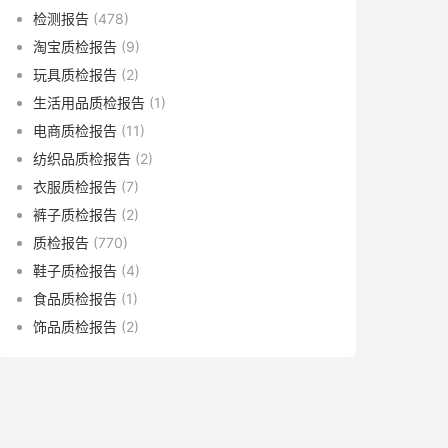
检测报告
(478)
淘宝质检报告
(9)
玩具质检报告
(2)
生活用品质检报告
(1)
电商质检报告
(11)
纺织品质检报告
(2)
衣服质检报告
(7)
裤子质检报告
(2)
质检报告
(770)
鞋子质检报告
(4)
食品质检报告
(1)
饰品质检报告
(2)