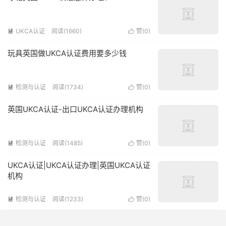
UKCA认证
阅读(1660)
赞(
0
)


玩具英国做UKCA认证费用要多少钱
检测与认证
阅读(1734)
赞(
0
)


英国UKCA认证-出口UKCA认证办理机构
检测与认证
阅读(1485)
赞(
0
)


UKCA认证|UKCA认证办理|英国UKCA认证
机构
检测与认证
阅读(1233)
赞(
0
)

