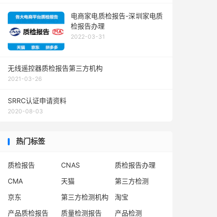
电商家电质检报告-深圳家电质
检报告办理
2022-03-31
无线遥控器质检报告第三方机构
2021-03-26
SRRC认证申请资料
2020-08-03
热门标签
质检报告
CNAS
质检报告办理
CMA
天猫
第三方检测
京东
第三方检测机构
淘宝
产品质检报告
质量检测报告
产品检测