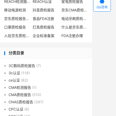

REACH检测报告
REACH认证
家电质检报告
QQ咨询
移动电源检测
抖音质检报告
京东CMA质检报告
京东质检报告办理
食品FDA注册
电动牙刷质检报告
口罩质检报告
灯具质检报告
什么是京东质检报告
入驻京东质检报告
企业标准备案
FDA注册办理
分类目录
3C数码质检报告
(7)
3c认证
(119)
ce认证
(82)
CMA检测报告
(1)
CMA质检报告
(510)
CNAS质检报告
(397)
CPC认证
(6)