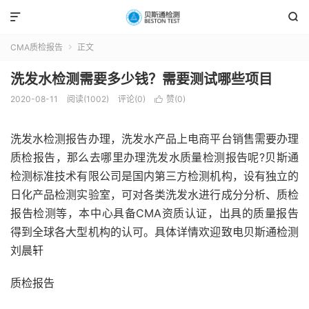


CMA质检报告
正文

洗发水检测需要多少钱？需要测试哪些项目
2020-08-11
阅读(1002)
评论(0)
赞(
0
)

洗发水检测报告办理，洗发水产品上电商平台销售需要办理
质检报告，那么去哪里办理洗发水质量检测报告呢?贝斯通
检测标准技术有限公司是国内第三方检测机构，设有独立的
日化产品检测实验室，可对各类洗发水进行成分分析、质检
报告检测等，本中心具备CMA资质认证，出具的质量报告
得到全球各大型机构的认可。具体详情欢迎致电贝斯通检测
刘晨轩
质检报告