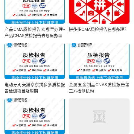
产品CMA质检报告去哪里办理-
拼多多CMA质检报告在哪办理？
产品CNAS质检报告去哪里办理
电动牙刷天猫京东拼多多质检报
金属五金制品CNAS质检报告第
告检测项目及周期
三方检测机构