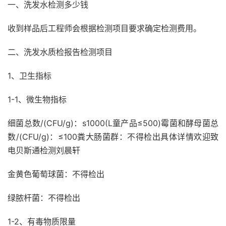
一、洗发水检测多少钱
收到样品后工程师会根据检测项目要求确定检测费用。
二、洗发水质检报告检测项目
1、卫生指标
1-1、微生物指标
细菌总数/(CFU/g)：s1000(L童产品≤500)霉菌和酵母菌总
数/(CFU/g)：≤100粪大肠菌群：不得检出具体详情欢迎致
电贝斯通检测刘晨轩
金黄色葡萄球菌：不得检出
绿脓杆菌：不得检出
1-2、有毒物质限量