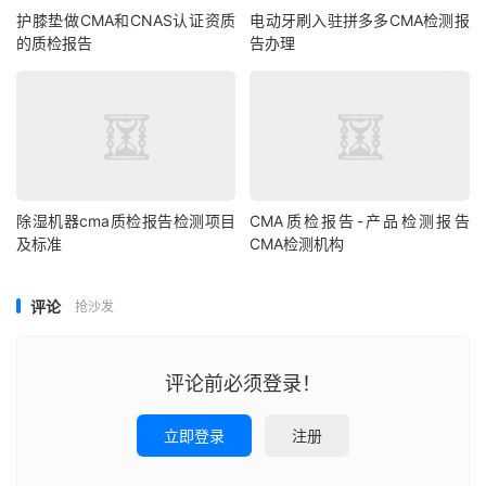
护膝垫做CMA和CNAS认证资质
电动牙刷入驻拼多多CMA检测报
的质检报告
告办理
除湿机器cma质检报告检测项目
CMA质检报告-产品检测报告
及标准
CMA检测机构
评论
抢沙发
评论前必须登录！
立即登录
注册