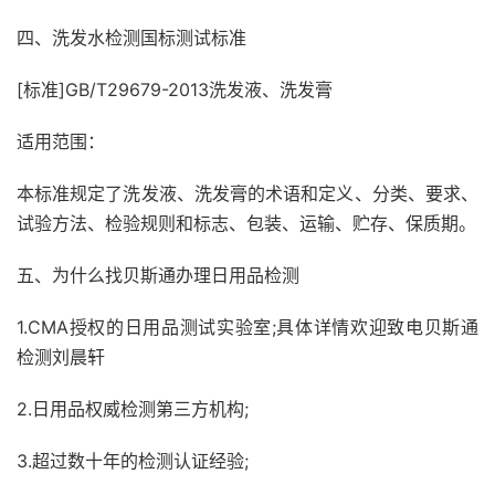
四、洗发水检测国标测试标准
[标准]GB/T29679-2013洗发液、洗发膏
适用范围：
本标准规定了洗发液、洗发膏的术语和定义、分类、要求、
试验方法、检验规则和标志、包装、运输、贮存、保质期。
五、为什么找贝斯通办理日用品检测
1.CMA授权的日用品测试实验室;具体详情欢迎致电贝斯通
检测刘晨轩
2.日用品权威检测第三方机构;
3.超过数十年的检测认证经验;