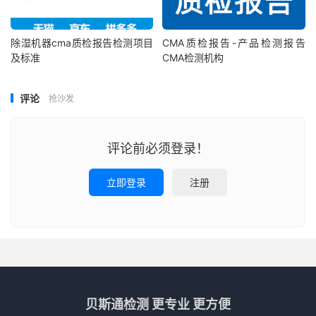
除湿机器cma质检报告检测项目
CMA质检报告-产品检测报告
及标准
CMA检测机构
评论
抢沙发
评论前必须登录！
立即登录
注册
贝斯通检测 更专业 更方便