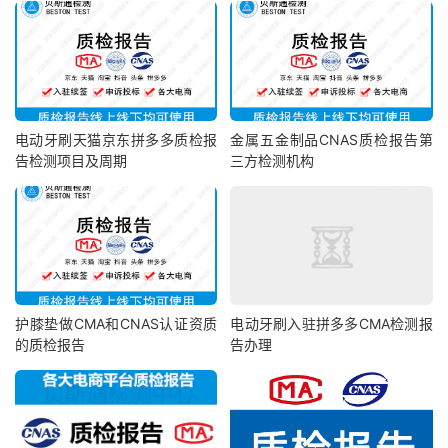
电动牙刷天猫京东拼多多质检报
金属五金制品CNAS质检报告第
告检测项目及周期
三方检测机构
护膝垫做CMA和CNAS认证资质
电动牙刷入驻拼多多CMA检测报
的质检报告
告办理