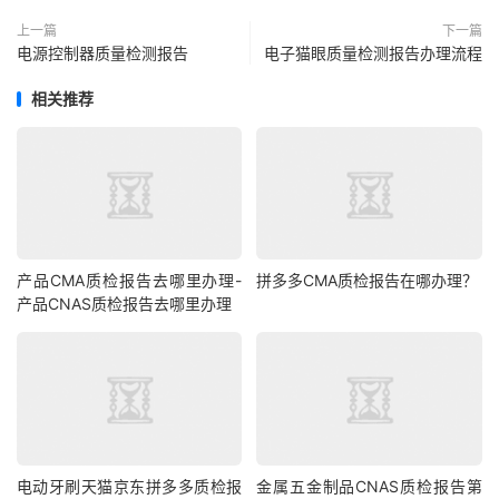
上一篇
下一篇
电源控制器质量检测报告
电子猫眼质量检测报告办理流程
相关推荐
产品CMA质检报告去哪里办理-
拼多多CMA质检报告在哪办理？
产品CNAS质检报告去哪里办理
电动牙刷天猫京东拼多多质检报
金属五金制品CNAS质检报告第