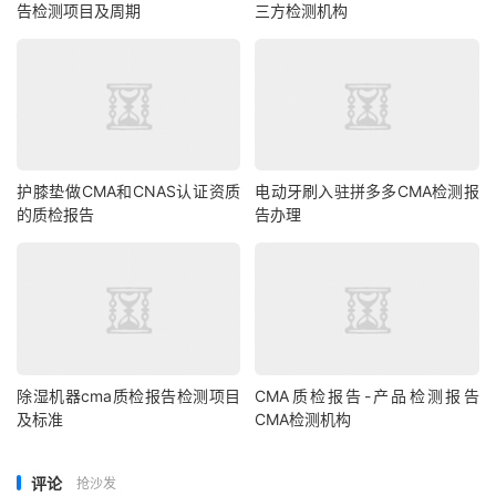
告检测项目及周期
三方检测机构
护膝垫做CMA和CNAS认证资质
电动牙刷入驻拼多多CMA检测报
的质检报告
告办理
除湿机器cma质检报告检测项目
CMA质检报告-产品检测报告
及标准
CMA检测机构
评论
抢沙发