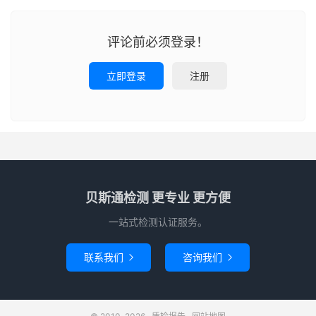
评论前必须登录！
立即登录
注册
贝斯通检测 更专业 更方便
一站式检测认证服务。
联系我们
咨询我们

