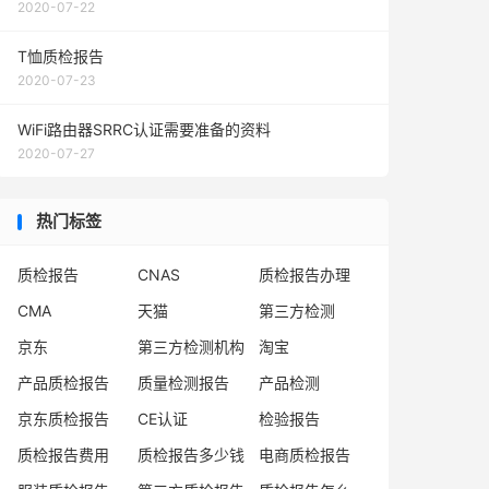
2020-07-22
T恤质检报告
2020-07-23
WiFi路由器SRRC认证需要准备的资料
2020-07-27
热门标签
质检报告
CNAS
质检报告办理
CMA
天猫
第三方检测
京东
第三方检测机构
淘宝
产品质检报告
质量检测报告
产品检测
京东质检报告
CE认证
检验报告
质检报告费用
质检报告多少钱
电商质检报告