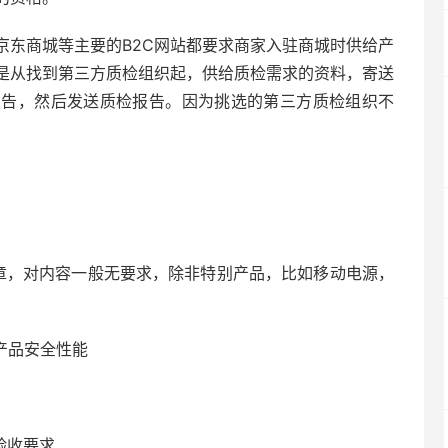
京东商城等主要的B2C网站都要求商家入驻商城时供给产
是从找到第三方质检组织起，供给质检需求的资料，寄送
报告，然后发送质检报告。因为挑选的第三方质检组织不
权章，对内容一般无要求，除非特别产品，比如移动电源，
产品安全性能
验收要求