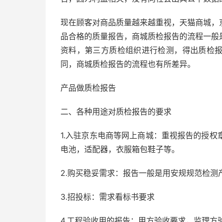
现在顾客对商品质量越来越重视，天猫商城，
品合格的质量报告，商城质检报告的流程一般
资料，第三方质检组织进行检测，得出质检
同，商城质检报告的流程也有所差异。
产品做质检报告
二、各种用途对质检报告的要求
1.入驻京东电商等网上商城：重视报告的授
电池，适配器，衣服箱包鞋子等。
2.购买稳妥需求：报告一般是用安规规范检测
3.招投标：需求看标书要求
4.工程验收用的报告：甲方验收要求，监理方