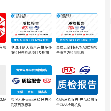
在哪
电动牙刷天猫京东拼多多
金属五金制品CNAS质检报
质检报告检测项目及周期
告第三方检测机构
MA
除湿机器cma质检报告检
CMA质检报告-产品检测报
测项目及标准
告CMA检测机构