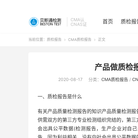
CMA认
首页
质检报
CNAS证
当前位置：
质检报告
CMA质检报告
正文


产品做质检
2020-08-17
分类：
CMA质检报告
/
C
一、质检报告是什么
有关产品质量检测报告的知识产品质量检测报
供需双方的第三方专业检测组织完结的，第三
会出具公平数据(检测报告，生产企业对自己
告，因为利益相关，没有向社会出具公平数据