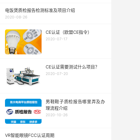
电饭煲质检报告检测标准及项目介绍
2020-08-26
CE认证（欧盟CE指令）
2020-07-17
CE认证需要测试什么项目？
2020-07-20
男鞋鞋子质检报告哪里弄及办
理流程介绍
2020-10-26
VR智能眼镜FCC认证周期