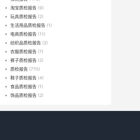
淘宝质检报告
(9)
玩具质检报告
(2)
生活用品质检报告
(1)
电商质检报告
(11)
纺织品质检报告
(2)
衣服质检报告
(7)
裤子质检报告
(2)
质检报告
(770)
鞋子质检报告
(4)
食品质检报告
(1)
饰品质检报告
(2)