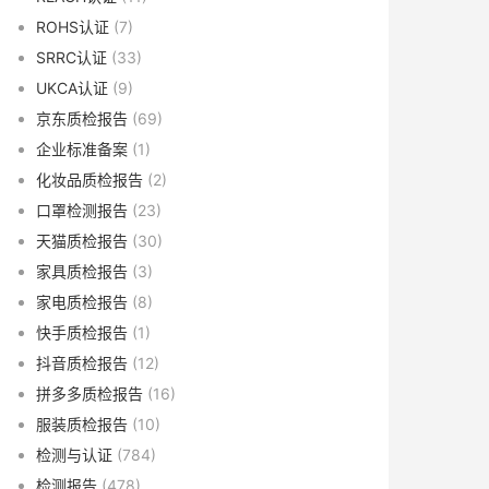
ROHS认证
(7)
SRRC认证
(33)
UKCA认证
(9)
京东质检报告
(69)
企业标准备案
(1)
化妆品质检报告
(2)
口罩检测报告
(23)
天猫质检报告
(30)
家具质检报告
(3)
家电质检报告
(8)
快手质检报告
(1)
抖音质检报告
(12)
拼多多质检报告
(16)
服装质检报告
(10)
检测与认证
(784)
检测报告
(478)