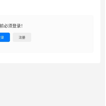
前必须登录！
登录
注册