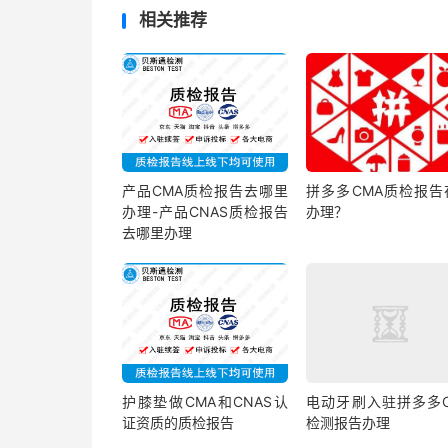
相关推荐
产品CMA质检报告去哪里
拼多多CMA质检报告
办理-产品CNAS质检报告
办理？
去哪里办理
护膝垫做CMA和CNAS认
电动牙刷入驻拼多多C
证资质的质检报告
检测报告办理