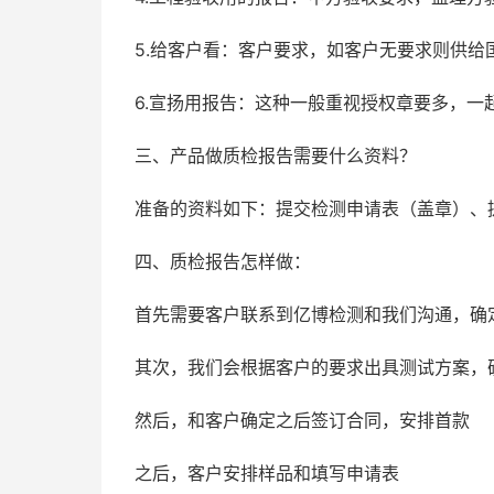
5.给客户看：客户要求，如客户无要求则供给
6.宣扬用报告：这种一般重视授权章要多，一
三、产品做质检报告需要什么资料？
准备的资料如下：提交检测申请表（盖章）、
四、质检报告怎样做：
首先需要客户联系到亿博检测和我们沟通，确
其次，我们会根据客户的要求出具测试方案，
然后，和客户确定之后签订合同，安排首款
之后，客户安排样品和填写申请表