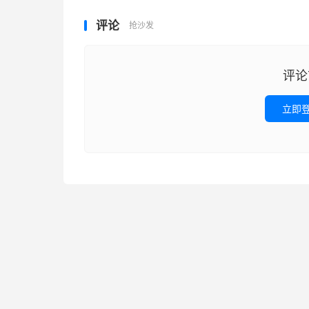
评论
抢沙发
评论
立即