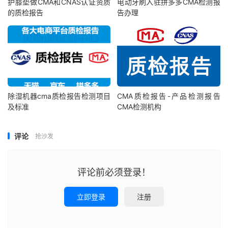
护膝垫做CMA和CNAS认证资质
电动牙刷入驻拼多多CMA检测报
的质检报告
告办理
除湿机器cma质检报告检测项目
CMA质检报告-产品检测报告
及标准
CMA检测机构
评论
抢沙发
评论前必须登录！
立即登录
注册