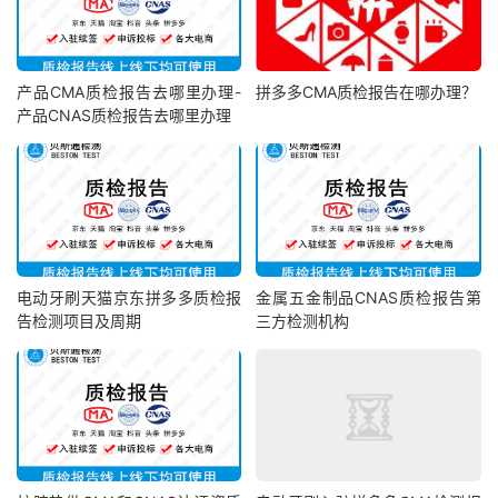
产品CMA质检报告去哪里办理-
拼多多CMA质检报告在哪办理？
产品CNAS质检报告去哪里办理
电动牙刷天猫京东拼多多质检报
金属五金制品CNAS质检报告第
告检测项目及周期
三方检测机构