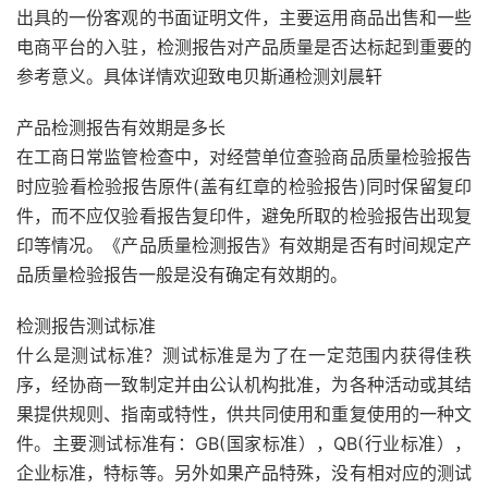
出具的一份客观的书面证明文件，主要运用商品出售和一些
电商平台的入驻，检测报告对产品质量是否达标起到重要的
参考意义。具体详情欢迎致电贝斯通检测刘晨轩
产品检测报告有效期是多长
在工商日常监管检查中，对经营单位查验商品质量检验报告
时应验看检验报告原件(盖有红章的检验报告)同时保留复印
件，而不应仅验看报告复印件，避免所取的检验报告出现复
印等情况。《产品质量检测报告》有效期是否有时间规定产
品质量检验报告一般是没有确定有效期的。
检测报告测试标准
什么是测试标准？测试标准是为了在一定范围内获得佳秩
序，经协商一致制定并由公认机构批准，为各种活动或其结
果提供规则、指南或特性，供共同使用和重复使用的一种文
件。主要测试标准有：GB(国家标准），QB(行业标准），
企业标准，特标等。另外如果产品特殊，没有相对应的测试