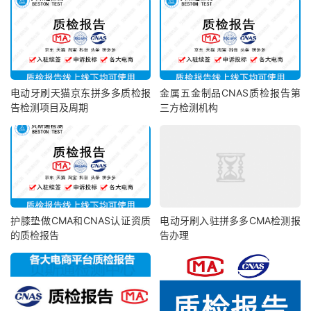
电动牙刷天猫京东拼多多质检报
金属五金制品CNAS质检报告第
告检测项目及周期
三方检测机构
护膝垫做CMA和CNAS认证资质
电动牙刷入驻拼多多CMA检测报
的质检报告
告办理