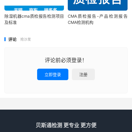
除湿机器cma质检报告检测项目
CMA质检报告-产品检测报告
及标准
CMA检测机构
评论
抢沙发
评论前必须登录！
立即登录
注册
贝斯通检测 更专业 更方便