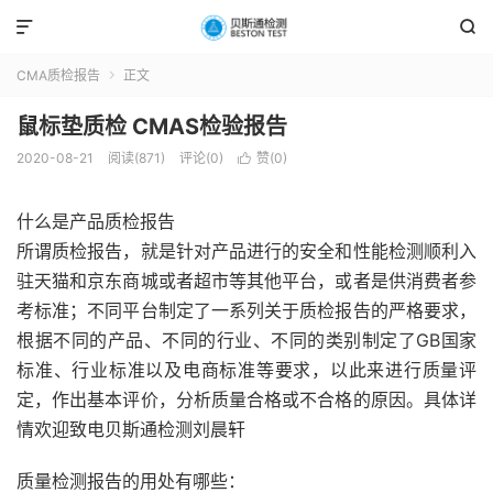


CMA质检报告
正文

鼠标垫质检 CMAS检验报告
2020-08-21
阅读(871)
评论(0)
赞(
0
)

什么是产品质检报告
所谓质检报告，就是针对产品进行的安全和性能检测顺利入
驻天猫和京东商城或者超市等其他平台，或者是供消费者参
考标准；不同平台制定了一系列关于质检报告的严格要求，
根据不同的产品、不同的行业、不同的类别制定了GB国家
标准、行业标准以及电商标准等要求，以此来进行质量评
定，作出基本评价，分析质量合格或不合格的原因。具体详
情欢迎致电贝斯通检测刘晨轩
质量检测报告的用处有哪些：