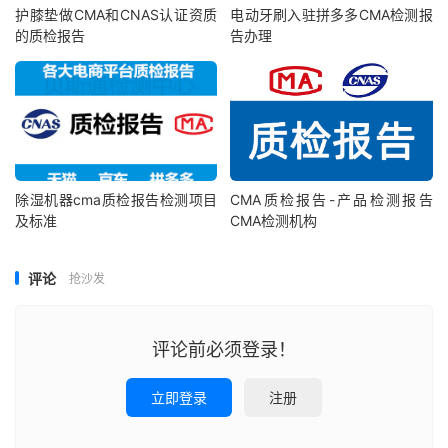
护膝垫做CMA和CNAS认证资质
电动牙刷入驻拼多多CMA检测报
的质检报告
告办理
除湿机器cma质检报告检测项目
CMA质检报告-产品检测报告
及标准
CMA检测机构
评论
抢沙发
评论前必须登录！
立即登录
注册