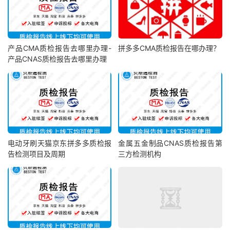
产品CMA质检报告去哪里办理-
拼多多CMA质检报告在哪办理？
产品CNAS质检报告去哪里办理
电动牙刷天猫京东拼多多质检报
金属五金制品CNAS质检报告第
告检测项目及周期
三方检测机构