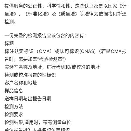
提供服务的公正性、科学性和性，这些认证都是以国家《计
量法》、《标准化法》及《质量法》等法律为依据找贝斯通
检测。
一份完整的检测报告应该包含的内容有：
标题
标注认定标识（CMA）或认可标识(CNAS)（若是CMA报
告时，需要加盖“检验检测章”）
实验室名称及地址，进行检测和/或校准的地址
检测或校准报告的性标识
客户名称和地址
样品信息
送样日期与出报告日期
检测方法
检测要求
检测结果,适用时，带有测量单位
单位报告批准人姓名职位等标识