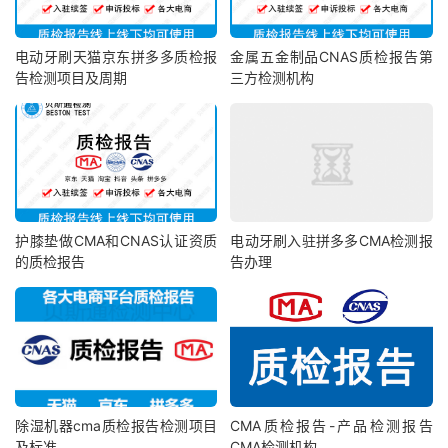
电动牙刷天猫京东拼多多质检报
金属五金制品CNAS质检报告第
告检测项目及周期
三方检测机构
护膝垫做CMA和CNAS认证资质
电动牙刷入驻拼多多CMA检测报
的质检报告
告办理
除湿机器cma质检报告检测项目
CMA质检报告-产品检测报告
及标准
CMA检测机构