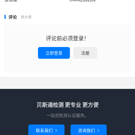
评论
抢沙发
评论前必须登录！
立即登录
注册
贝斯通检测 更专业 更方便
一站式检测认证服务。
联系我们
咨询我们

