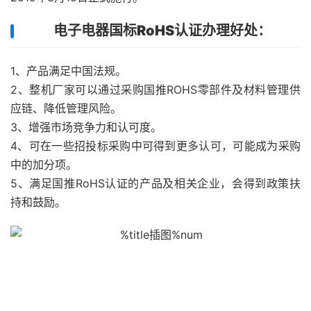
电子电器国标RoHS认证办理好处：
1、产品满足中国法规。
2、整机厂家可以通过采购国推ROHS零部件及材料管理供
应链、降低管理风险。
3、增强市场竞争力和认可度。
4、可在一些招投标采购中可得到更多认可，可能成为采购
中的加分项。
5、满足国推RoHS认证的产品及相关企业，会得到政策扶
持和鼓励。