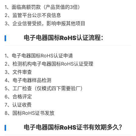
1、面临高额罚款（产品货值的3倍）
2、监管平台公示不良信息
3、企业信誉受损，影响申报其他项目
电子电器国标RoHS认证流程：
1、电子电器国标RoHS认证申请
2、检测机构电子电器国标RoHS认证受理
3、文件审查
4、电子电器样品检测
5、工厂检查（仅模式四下需要验厂）
6、合格评定
7、认证收费
8、国标RoHS证书发放
电子电器国标RoHS证书有效期多久？