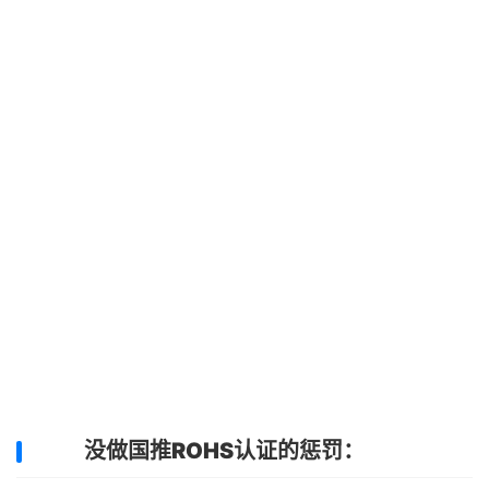
没做国推ROHS认证的惩罚：