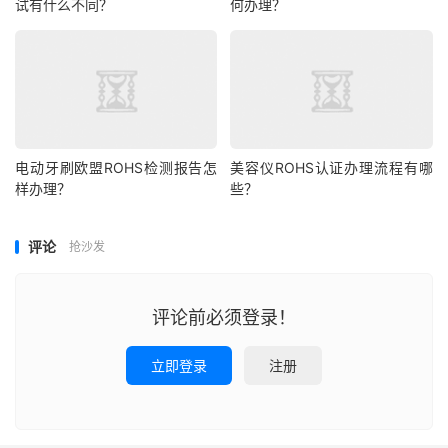
试有什么不同？
何办理？
电动牙刷欧盟ROHS检测报告怎
美容仪ROHS认证办理流程有哪
样办理？
些？
评论
抢沙发
评论前必须登录！
立即登录
注册