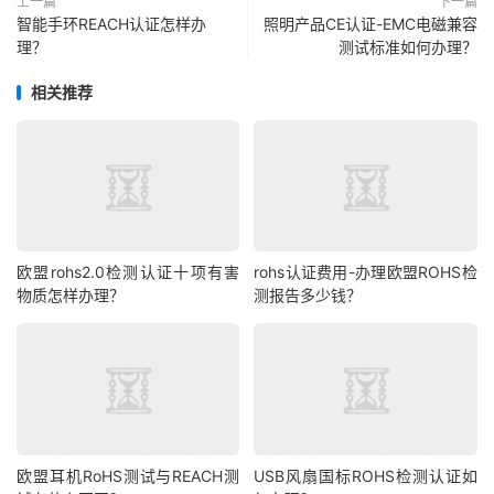
上一篇
下一篇
智能手环REACH认证怎样办
照明产品CE认证-EMC电磁兼容
理？
测试标准如何办理？
相关推荐
欧盟rohs2.0检测认证十项有害
rohs认证费用-办理欧盟ROHS检
物质怎样办理？
测报告多少钱？
欧盟耳机RoHS测试与REACH测
USB风扇国标ROHS检测认证如