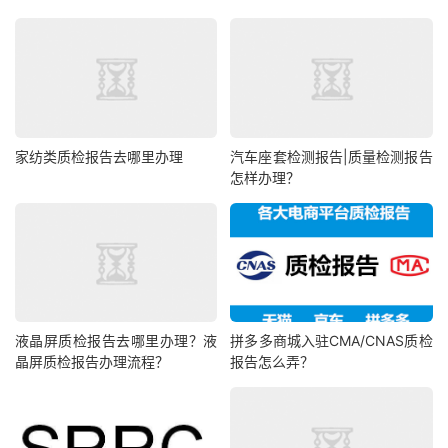
家纺类质检报告去哪里办理
汽车座套检测报告|质量检测报告
怎样办理？
液晶屏质检报告去哪里办理？液
拼多多商城入驻CMA/CNAS质检
晶屏质检报告办理流程？
报告怎么弄？