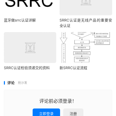
蓝牙做srrc认证详解
SRRC认证是无线产品的重要安
全认证
SRRC认证检验须递交的资料
新SRRC认证流程
评论
抢沙发
评论前必须登录！
立即登录
注册