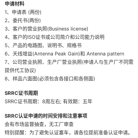
申请材料
1、申请表 (两份)
2、委托书(两份)
3、客户的营业执照(Business license)
4、客户的ISO证书或公司简介和公司能力说明
5、产品的电路图、说明书、规格书
6、天线增益(Antenna Peak Gain)和 Antenna pattern
7、公司营业执照、生产厂营业执照(申请人与生产厂不同需
提供代工协议)
8、样品六面图(必须包含各接口和各侧面)
SRRC证书周期
SRRC证书周期：8周左右; 有效期：五年
SRRC认证申请的时间安排和注意事项
会有市场监督抽查，无工厂审查
特别提醒：为了避免认证塞车，请各位提前准备认证申请。