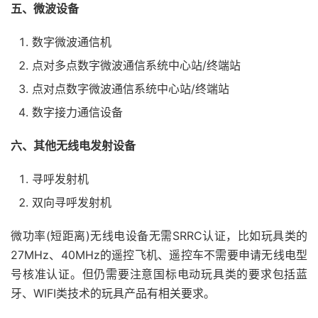
五、微波设备
数字微波通信机
点对多点数字微波通信系统中心站/终端站
点对点数字微波通信系统中心站/终端站
数字接力通信设备
六、其他无线电发射设备
寻呼发射机
双向寻呼发射机
微功率(短距离)无线电设备无需SRRC认证，比如玩具类的
27MHz、40MHz的遥控飞机、遥控车不需要申请无线电型
号核准认证。但仍需要注意国标电动玩具类的要求包括蓝
牙、WIFI类技术的玩具产品有相关要求。