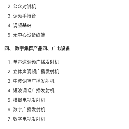
公众对讲机
调频手持台
调频基站
无中心设备终端
四、 数字集群产品四、广电设备
单声道调频广播发射机
立体声调频广播发射机
中波调幅广播发射机
短波调幅广播发射机
模拟电视发射机
数字广播发射机
数字电视发射机