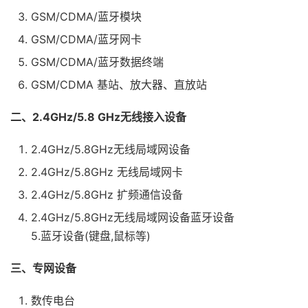
GSM/CDMA/蓝牙模块
GSM/CDMA/蓝牙网卡
GSM/CDMA/蓝牙数据终端
GSM/CDMA 基站、放大器、直放站
二、2.4GHz/5.8 GHz无线接入设备
2.4GHz/5.8GHz无线局域网设备
2.4GHz/5.8GHz 无线局域网卡
2.4GHz/5.8GHz 扩频通信设备
2.4GHz/5.8GHz无线局域网设备蓝牙设备
5.蓝牙设备(键盘,鼠标等)
三、专网设备
数传电台