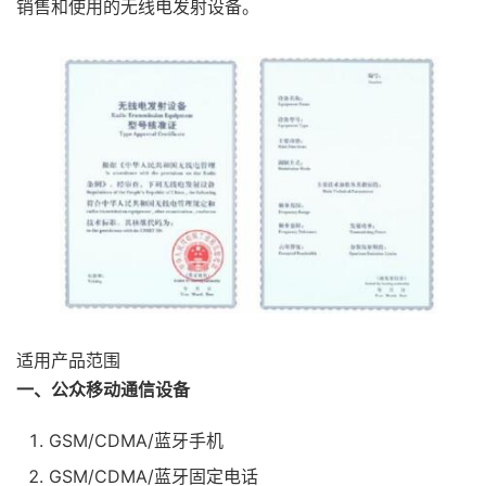
销售和使用的无线电发射设备。
适用产品范围
一、公众移动通信设备
GSM/CDMA/蓝牙手机
GSM/CDMA/蓝牙固定电话