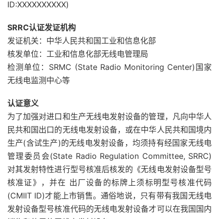
ID:XXXXXXXXXX)
SRRC认证发证机构
发证机关：中华人民共和国工业和信息化部
核发单位：工业和信息化部无线电管理局
检测单位：SRMC (State Radio Monitoring Center)国家
无线电监测中心等
认证意义
为了加强对进口和生产无线电发射设备的管理，凡向中华人
民共和国出口的无线电发射设备，或在中华人民共和国境内
生产(含试生产)的无线电发射设备，均须持有经国家无线电
管理委员会(State Radio Regulation Committee, SRRC)
对其发射特性进行型号核准后核发的《无线电发射设备型号
核准证》，并在 出厂设备的标牌上须标明型号核准代码
(CMIIT ID)才能上市销售。通俗地说，只有带有我国无线电
发射设备型号核准代码的无线电发射设备才可以在我国国内