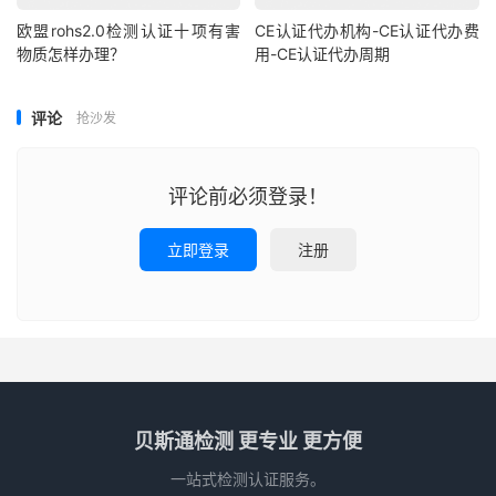
欧盟rohs2.0检测认证十项有害
CE认证代办机构-CE认证代办费
物质怎样办理？
用-CE认证代办周期
评论
抢沙发
评论前必须登录！
立即登录
注册
贝斯通检测 更专业 更方便
一站式检测认证服务。