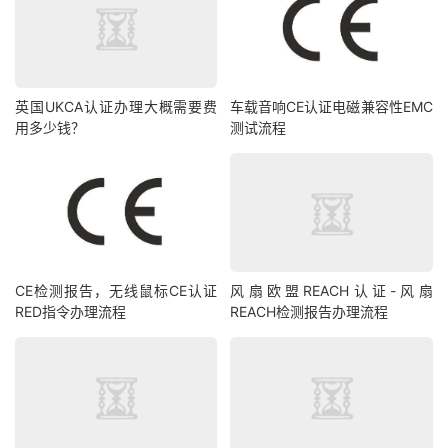
英国UKCA认证办理大概需要费
车载音响CE认证电磁兼容性EMC
用多少钱？
测试流程
CE检测报告，无线鼠标CE认证
风扇欧盟REACH认证-风扇
RED指令办理流程
REACH检测报告办理流程