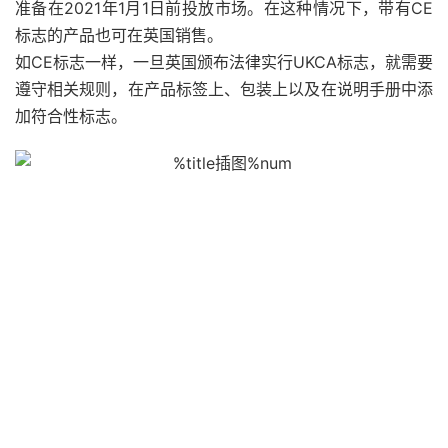
准备在2021年1月1日前投放市场。在这种情况下，带有CE
标志的产品也可在英国销售。
如CE标志一样，一旦英国颁布法律实行UKCA标志，就需要
遵守相关规则，在产品标签上、包装上以及在说明手册中添
加符合性标志。