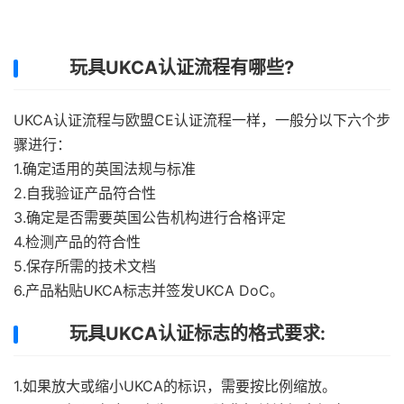
玩具UKCA认证流程有哪些?
UKCA认证流程与欧盟CE认证流程一样，一般分以下六个步
骤进行：
1.确定适用的英国法规与标准
2.自我验证产品符合性
3.确定是否需要英国公告机构进行合格评定
4.检测产品的符合性
5.保存所需的技术文档
6.产品粘贴UKCA标志并签发UKCA DoC。
玩具UKCA认证标志的格式要求:
1.如果放大或缩小UKCA的标识，需要按比例缩放。