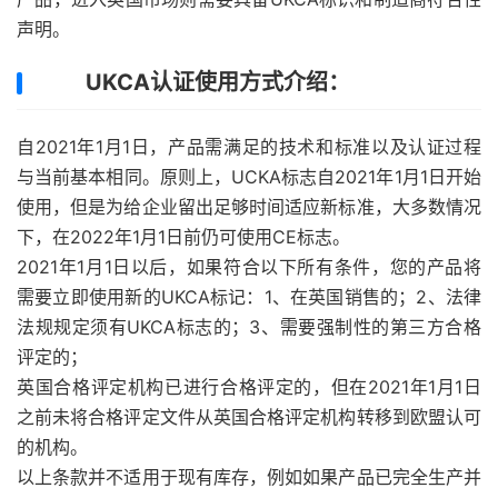
声明。
UKCA认证使用方式介绍：
自2021年1月1日，产品需满足的技术和标准以及认证过程
与当前基本相同。原则上，UCKA标志自2021年1月1日开始
使用，但是为给企业留出足够时间适应新标准，大多数情况
下，在2022年1月1日前仍可使用CE标志。
2021年1月1日以后，如果符合以下所有条件，您的产品将
需要立即使用新的UKCA标记：1、在英国销售的；2、法律
法规规定须有UKCA标志的；3、需要强制性的第三方合格
评定的；
英国合格评定机构已进行合格评定的，但在2021年1月1日
之前未将合格评定文件从英国合格评定机构转移到欧盟认可
的机构。
以上条款并不适用于现有库存，例如如果产品已完全生产并