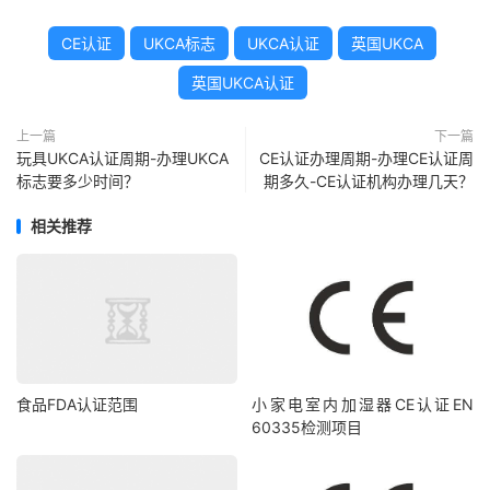
CE认证
UKCA标志
UKCA认证
英国UKCA
英国UKCA认证
上一篇
下一篇
玩具UKCA认证周期-办理UKCA
CE认证办理周期-办理CE认证周
标志要多少时间？
期多久-CE认证机构办理几天？
相关推荐
食品FDA认证范围
小家电室内加湿器CE认证EN
60335检测项目