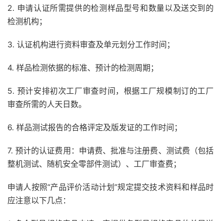
2. 申请认证所需提供的检测样品型号和数量以及送交到的
检测机构；
3. 认证机构进行资料审查及单元划分工作时间；
4. 样品检测依据的标准、预计的检测周期；
5. 预计安排初次工厂审查时间，根据工厂规模制订的工厂
审查所需的人天日数。
6. 样品测试报告的合格评定及版发证的工作时间；
7. 预计的认证费用：申请费、批准与注册费、测试费（包括
整机测试、随机安全零部件测试）、工厂审查费；
申请人按照“产品评价活动计划”规定提交技术资料和样品时
应注意以下几点：