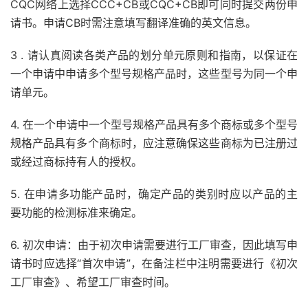
CQC网络上选择CCC+CB或CQC+CB即可同时提交两份申
请书。申请CB时需注意填写翻译准确的英文信息。
3 . 请认真阅读各类产品的划分单元原则和指南，以保证在
一个申请中申请多个型号规格产品时，这些型号为同一个申
请单元。
4. 在一个申请中一个型号规格产品具有多个商标或多个型号
规格产品具有多个商标时，应注意确保这些商标为已注册过
或经过商标持有人的授权。
5. 在申请多功能产品时，确定产品的类别时应以产品的主
要功能的检测标准来确定。
6. 初次申请：由于初次申请需要进行工厂审查，因此填写申
请书时应选择“首次申请”，在备注栏中注明需要进行《初次
工厂审查》、希望工厂审查时间。