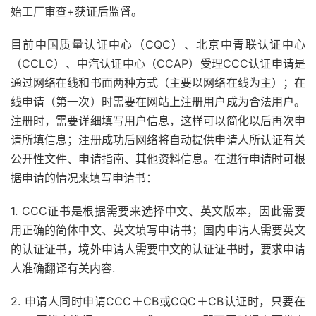
始工厂审查+获证后监督。
目前中国质量认证中心（CQC）、北京中青联认证中心
（CCLC）、中汽认证中心（CCAP）受理CCC认证申请是
通过网络在线和书面两种方式（主要以网络在线为主）；在
线申请（第一次）时需要在网站上注册用户成为合法用户。
注册时，需要详细填写用户信息，这样可以简化以后再次申
请所填信息；注册成功后网络将自动提供申请人所认证有关
公开性文件、申请指南、其他资料信息。在进行申请时可根
据申请的情况来填写申请书：
1. CCC证书是根据需要来选择中文、英文版本，因此需要
用正确的简体中文、英文填写申请书；国内申请人需要英文
的认证证书，境外申请人需要中文的认证证书时，要求申请
人准确翻译有关内容.
2. 申请人同时申请CCC＋CB或CQC＋CB认证时，只要在