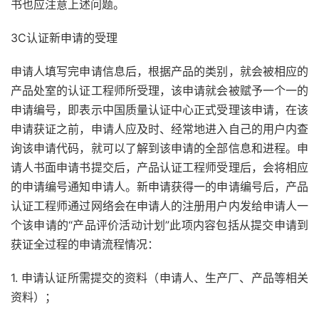
书也应注意上述问题。
3C认证新申请的受理
申请人填写完申请信息后，根据产品的类别，就会被相应的
产品处室的认证工程师所受理，该申请就会被赋予一个一的
申请编号，即表示中国质量认证中心正式受理该申请，在该
申请获证之前，申请人应及时、经常地进入自己的用户内查
询该申请代码，就可以了解到该申请的全部信息和进程。申
请人书面申请书提交后，产品认证工程师受理后，会将相应
的申请编号通知申请人。新申请获得一的申请编号后，产品
认证工程师通过网络会在申请人的注册用户内发给申请人一
个该申请的“产品评价活动计划”此项内容包括从提交申请到
获证全过程的申请流程情况：
1. 申请认证所需提交的资料（申请人、生产厂、产品等相关
资料）；