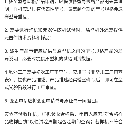
1. 多个型号规格产品申请，应提供各型号规格产品的差异说
明，样机应是具有代表性型号，覆盖到全部的型号规格免送
样型号重复；
2. 需要进行整机和元器件随机试验时，除整机外还需提供
元器件技术资料和样品；
3. 派生产品申请应提供与原型机之间的型号规格产品的差
异说明，必要时提供原型机的试验测试数据。
4 境外工厂需要初次工厂审查时，应填写《非常规工厂审查
表》，提供产品描述，产品描述经实验室确认后，即可在型
式试验阶段进行工厂审查。
5. 变更申请应将变更申请书与原证书一同退回。
实验室验收样机，样机验收合格后，申请人应索取“合格样
品收样回执”以便试验周期是否超期的查询；若样机不符合