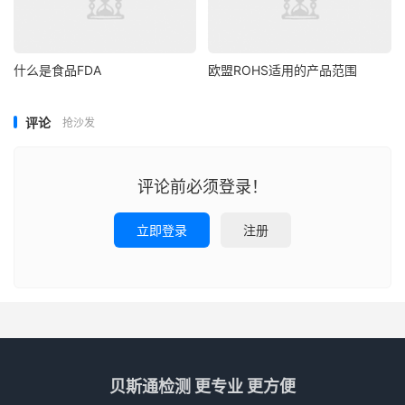
什么是食品FDA
欧盟ROHS适用的产品范围
评论
抢沙发
评论前必须登录！
立即登录
注册
贝斯通检测 更专业 更方便