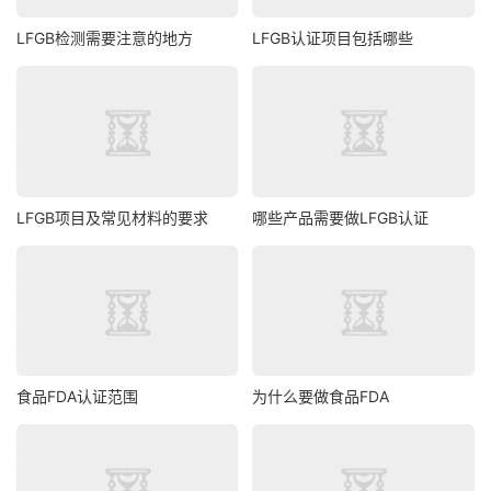
LFGB检测需要注意的地方
LFGB认证项目包括哪些
LFGB项目及常见材料的要求
哪些产品需要做LFGB认证
食品FDA认证范围
为什么要做食品FDA