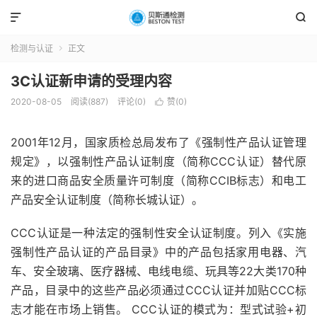


检测与认证
正文

3C认证新申请的受理内容
2020-08-05
阅读(887)
评论(0)
赞(
0
)

2001年12月，国家质检总局发布了《强制性产品认证管理
规定》，以强制性产品认证制度（简称CCC认证）替代原
来的进口商品安全质量许可制度（简称CCIB标志）和电工
产品安全认证制度（简称长城认证）。
CCC认证是一种法定的强制性安全认证制度。列入《实施
强制性产品认证的产品目录》中的产品包括家用电器、汽
车、安全玻璃、医疗器械、电线电缆、玩具等22大类170种
产品，目录中的这些产品必须通过CCC认证并加贴CCC标
志才能在市场上销售。 CCC认证的模式为：型式试验+初