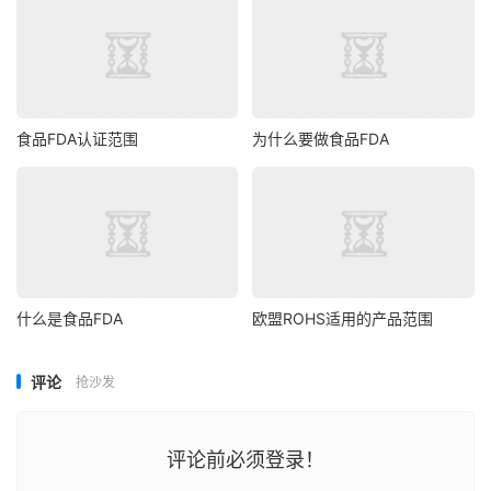
食品FDA认证范围
为什么要做食品FDA
什么是食品FDA
欧盟ROHS适用的产品范围
评论
抢沙发
评论前必须登录！