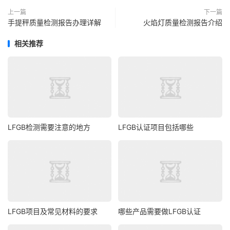
上一篇
下一篇
手提秤质量检测报告办理详解
火焰灯质量检测报告介绍
相关推荐
LFGB检测需要注意的地方
LFGB认证项目包括哪些
LFGB项目及常见材料的要求
哪些产品需要做LFGB认证