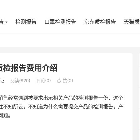
告
检测报告
口罩检测报告
京东质检报告
天猫质
质检报告费用介绍
证
阅读(820)
评论(0)
赞(
0
)

销售经常遇到被要求出示相关产品的检测报告一份，这个
往不知所云，不知道为什么需要提交产品的检测报告，产
问题。