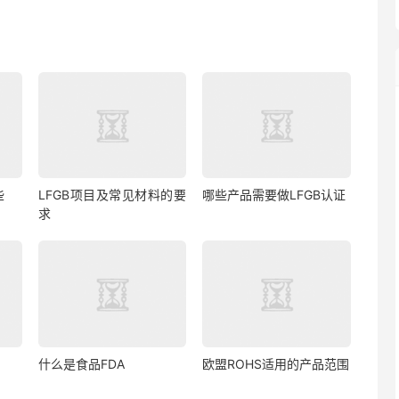
些
LFGB项目及常见材料的要
哪些产品需要做LFGB认证
求
什么是食品FDA
欧盟ROHS适用的产品范围