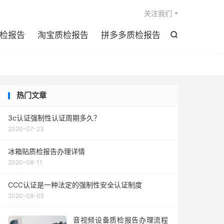

关注我们
检报告
淘宝质检报告
拼多多质检报告

热门文章
3c认证强制性认证周期多久？
2020-07-23
冰箱贴质检报告办理详情
2020-08-11
CCC认证是一种法定的强制性安全认证制度
2020-08-05
音视频设备质检报告办理流程