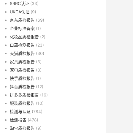
SRRC认证
(33)
UKCA认证
(9)
京东质检报告
(69)
企业标准备案
(1)
化妆品质检报告
(2)
口罩检测报告
(23)
天猫质检报告
(30)
家具质检报告
(3)
家电质检报告
(8)
快手质检报告
(1)
抖音质检报告
(12)
拼多多质检报告
(16)
服装质检报告
(10)
检测与认证
(784)
检测报告
(478)
淘宝质检报告
(9)