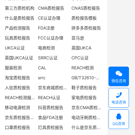
第三方质检机构
CMA质检报告
CNAS质检报告
什么是质检报告
CE认证办理
质检报告模板
产品检测报告
FDA注册
拼多多质检报告
玩具质检报告
FCC认证办理
亚马逊
UKCA认证
电商检测
英国UKCA
英国UKCA认证
SRRC认证
CPC认证
服装检测
CAL
REACH检测

淘宝质检报告
srrc
GB/T32610-2016
微信咨询
入驻质检报告
京东商城质检报告
鞋子质检报告

REACH检测报告
REACH认证
家电质检报告
电话咨询
移动电源检测
抖音质检报告
京东CMA质检报告

京东质检报告办理
食品FDA注册
电动牙刷质检报告
QQ咨询
口罩质检报告
灯具质检报告
什么是京东质检报告