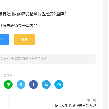
示有效期内的产品检测报告是怎么回事？
测报告必须是一年内的
0
)
打赏
检报告
»
申请高新质检报告费用介绍
分享到





下一篇
招投标对检测报告日期办理