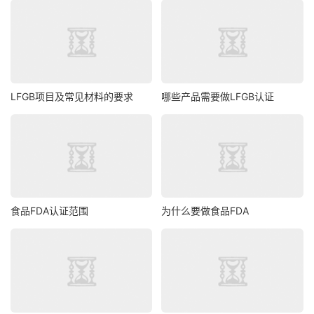
LFGB项目及常见材料的要求
哪些产品需要做LFGB认证
食品FDA认证范围
为什么要做食品FDA