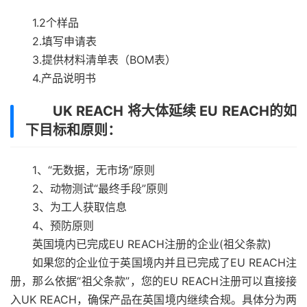
1.2个样品
2.填写申请表
3.提供材料清单表（BOM表）
4.产品说明书
UK REACH 将大体延续 EU REACH的如
下目标和原则：
1、“无数据，无市场”原则
2、动物测试“最终手段”原则
3、为工人获取信息
4、预防原则
英国境内已完成EU REACH注册的企业(祖父条款)
如果您的企业位于英国境内并且已完成了EU REACH注
册，那么依据“祖父条款”，您的EU REACH注册可以直接接
入UK REACH，确保产品在英国境内继续合规。具体分为两