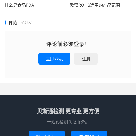
什么是食品FDA
欧盟ROHS适用的产品范围
评论
抢沙发
评论前必须登录！
立即登录
注册
贝斯通检测 更专业 更方便
一站式检测认证服务。