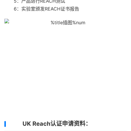
5：产品进行REACH测试
6：实验室颁发REACH证书报告
UK Reach认证申请资料：