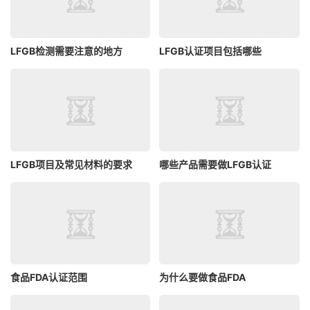
LFGB检测需要注意的地方
LFGB认证项目包括哪些
LFGB项目及常见材料的要求
哪些产品需要做LFGB认证
食品FDA认证范围
为什么要做食品FDA