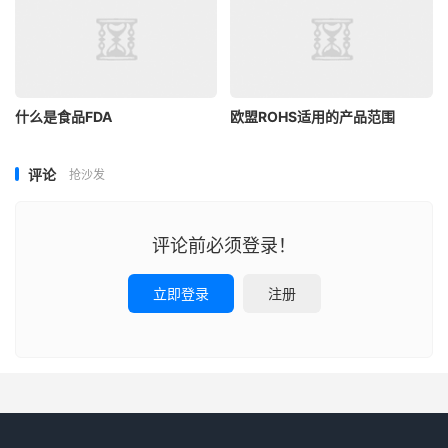
什么是食品FDA
欧盟ROHS适用的产品范围
评论
抢沙发
评论前必须登录！
立即登录
注册