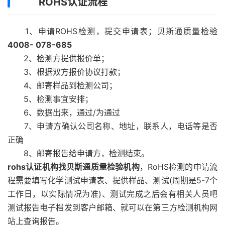
ROHS认证流程
1、申请ROHS检测，提交申请表；贝斯通质量检验
4008- 078-685
2、检测方提供报价单；
3、根据双方报价协议打款；
4、邮寄样品到检测公司；
5、检测事宜安排；
6、数据出来，通过/为通过
7、申请方确认公司名称、地址，联系人，电话等是否
正确
8、邮寄报告给申请方，检测结束。
rohs认证机构找贝斯通质量检验机构
，RoHS检测的申请流
程需要填写化学测试申请表、提供样品、测试(周期是5-7个
工作日，以实际情况为准)、测试完成之后会有相关人员吧
测试报告电子档发到客户邮箱、就可以在第三方检测机构网
站上查询报告。