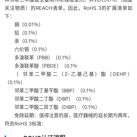
关注物质）的REACH清单。因此，RoHS 3的扩展清单如
下：
镉（0.01％）
铅（0.1％）
汞（0.1％）
六价铬（0.1％）
多溴联苯（PBB）（0.1％）
多溴联苯醚（PBDE）（0.1％
）邻苯二甲酸二（2-乙基己基）酯（DEHP）
（0.1％）
邻苯二甲酸丁基苄酯（BBP）（0.1％）
邻苯二甲酸二丁酯（DBP）（0.1％）
邻苯二甲酸二异丁酯（DIBP）（0.1％）
免除延期：值得注意的是，医疗器械的延长期为两年，
符合RoHS 3标准：