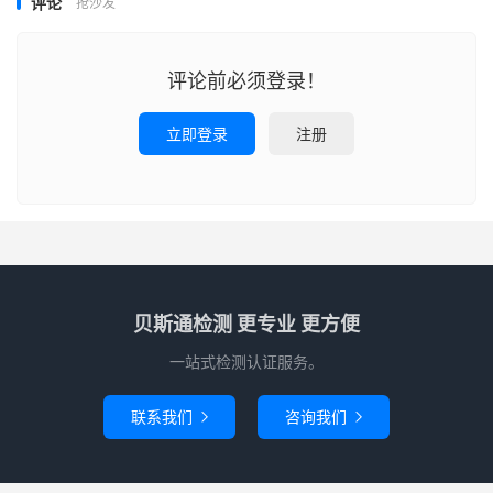
评论
抢沙发
评论前必须登录！
立即登录
注册
贝斯通检测 更专业 更方便
一站式检测认证服务。
联系我们
咨询我们

