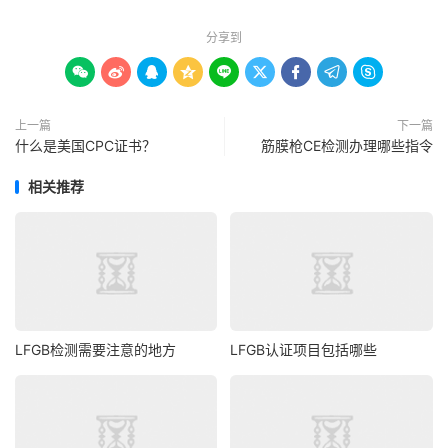
分享到









上一篇
下一篇
什么是美国CPC证书？
筋膜枪CE检测办理哪些指令
相关推荐
LFGB检测需要注意的地方
LFGB认证项目包括哪些