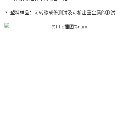
3. 塑料样品：可转移成份测试及可析出重金属的测试