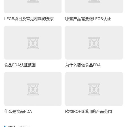
LFGB项目及常见材料的要求
哪些产品需要做LFGB认证
食品FDA认证范围
为什么要做食品FDA
什么是食品FDA
欧盟ROHS适用的产品范围