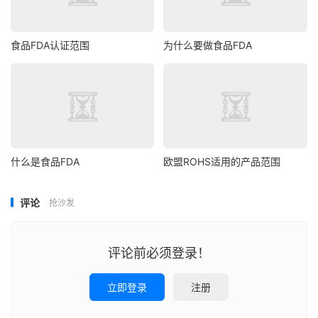
食品FDA认证范围
为什么要做食品FDA
什么是食品FDA
欧盟ROHS适用的产品范围
评论
抢沙发
评论前必须登录！
立即登录
注册