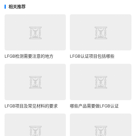
相关推荐
LFGB检测需要注意的地方
LFGB认证项目包括哪些
LFGB项目及常见材料的要求
哪些产品需要做LFGB认证