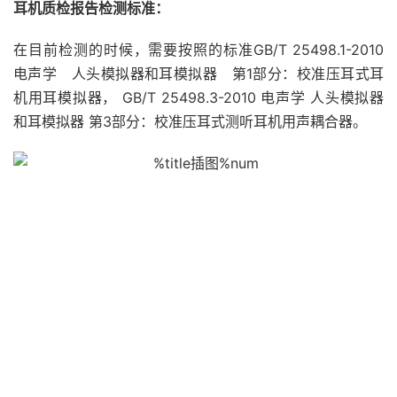
耳机质检报告检测标准：
在目前检测的时候，需要按照的标准GB/T 25498.1-2010
电声学 人头模拟器和耳模拟器 第1部分：校准压耳式耳
机用耳模拟器， GB/T 25498.3-2010 电声学 人头模拟器
和耳模拟器 第3部分：校准压耳式测听耳机用声耦合器。