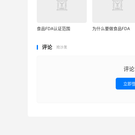
食品FDA认证范围
为什么要做食品FDA
评论
抢沙发
评论
立即