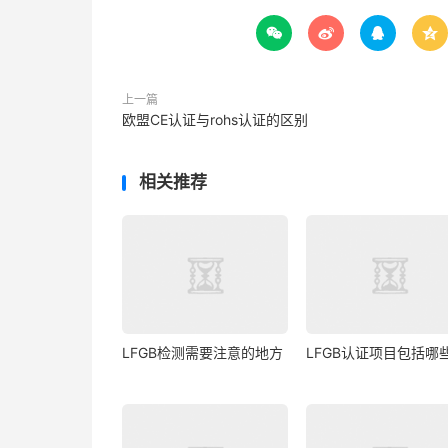




上一篇
欧盟CE认证与rohs认证的区别
相关推荐
LFGB检测需要注意的地方
LFGB认证项目包括哪