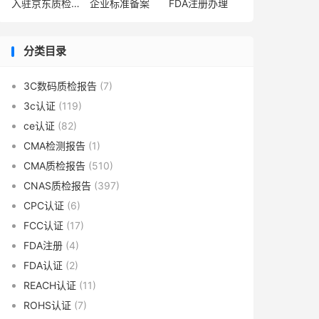
入驻京东质检报告
企业标准备案
FDA注册办理
分类目录
3C数码质检报告
(7)
3c认证
(119)
ce认证
(82)
CMA检测报告
(1)
CMA质检报告
(510)
CNAS质检报告
(397)
CPC认证
(6)
FCC认证
(17)
FDA注册
(4)
FDA认证
(2)
REACH认证
(11)
ROHS认证
(7)