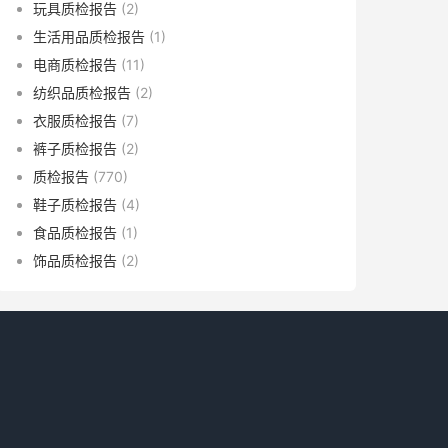
玩具质检报告
(2)
生活用品质检报告
(1)
电商质检报告
(11)
纺织品质检报告
(2)
衣服质检报告
(7)
裤子质检报告
(2)
质检报告
(770)
鞋子质检报告
(4)
食品质检报告
(1)
饰品质检报告
(2)