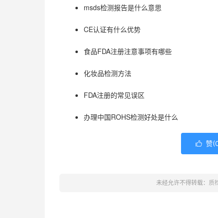
msds检测报告是什么意思
CE认证有什么优势
食品FDA注册注意事项有哪些
化妆品检测方法
FDA注册的常见误区
办理中国ROHS检测好处是什么
赞(

未经允许不得转载：
质