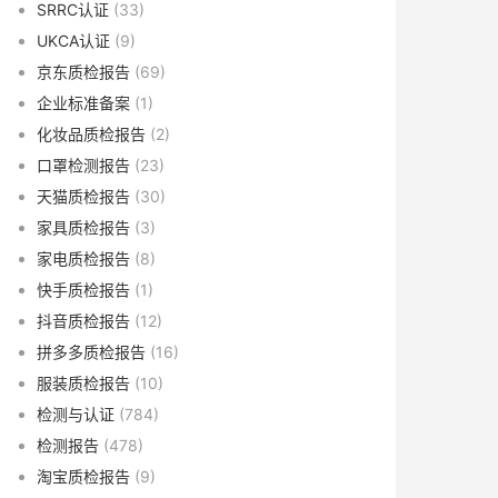
SRRC认证
(33)
UKCA认证
(9)
京东质检报告
(69)
企业标准备案
(1)
化妆品质检报告
(2)
口罩检测报告
(23)
天猫质检报告
(30)
家具质检报告
(3)
家电质检报告
(8)
快手质检报告
(1)
抖音质检报告
(12)
拼多多质检报告
(16)
服装质检报告
(10)
检测与认证
(784)
检测报告
(478)
淘宝质检报告
(9)