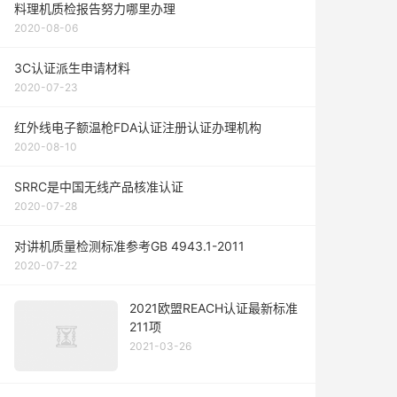
料理机质检报告努力哪里办理
2020-08-06
3C认证派生申请材料
2020-07-23
红外线电子额温枪FDA认证注册认证办理机构
2020-08-10
SRRC是中国无线产品核准认证
2020-07-28
对讲机质量检测标准参考GB 4943.1-2011
2020-07-22
2021欧盟REACH认证最新标准
211项
2021-03-26