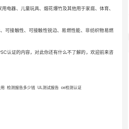
要是家用电器、儿童玩具、烟花爆竹及其他用于家庭、体育、
能、可接触性、可接触性锐边、易燃性能、非纺织物易燃
PSC认证的内容，对此你还有什么不了解的，欢迎前来咨
费用 检测报告多少钱 UL测试报告 ce检测认证