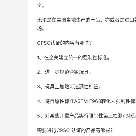
全。
无论是在美国当地生产的产品，亦或者是进口
场。
CPSC认证的内容有哪些？
1、在全美建立统一的强制性标准。
2、进一步规范含铅玩具。
3、玩具上加贴可追溯性标签。
4、将自愿性标准ASTM F963转化为强制性
5、对某些儿童产品实行强制性第三检测n对玩
需要进行CPSC 认证的产品有哪些？