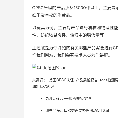
CPSC管理的产品涉及15000种以上，主
娱乐及学校的消费品。
以玩具为例，主要对产品进行机械和物理性
性、纺织物易燃性、油漆中的铅含量等。
上述就是为你介绍的有关哪些产品需要进行C
询我们网站，我们会有技术人员为你讲解。
关键词： 美国CPSC认证 产品质检报告 rohs检测
编辑精选内容：
办理CE认证一般需要多少钱
哪些产品出口欧盟需要办理REACH认证