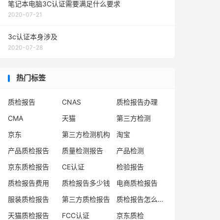
笔记本电脑3C认证需要满足什么要求
2020-07-21
3c认证本身涉及
2020-07-28
热门标签
质检报告
CNAS
质检报告办理
CMA
天猫
第三方检测
京东
第三方检测机构
淘宝
产品质检报告
质量检测报告
产品检测
京东质检报告
CE认证
检验报告
质检报告费用
质检报告多少钱
电商质检报告
服装质检报告
第三方质检报告
质检报告怎么办理
天猫质检报告
FCC认证
京东质检