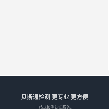
贝斯通检测 更专业 更方便
一站式检测认证服务。