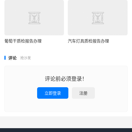
葡萄干质检报告办理
汽车灯具质检报告办理
评论
抢沙发
评论前必须登录！
立即登录
注册