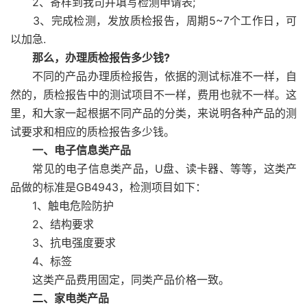
2、寄样到我司并填写检测申请表;
3、完成检测，发放质检报告，周期5~7个工作日，可
以加急.
那么，办理质检报告多少钱?
不同的产品办理质检报告，依据的测试标准不一样，自
然的，质检报告中的测试项目不一样，费用也就不一样。这
里，和大家一起根据不同产品的分类，来说明各种产品的测
试要求和相应的质检报告多少钱。
一、电子信息类产品
常见的电子信息类产品，U盘、读卡器、等等，这类产
品做的标准是GB4943，检测项目如下：
1、触电危险防护
2、结构要求
3、抗电强度要求
4、标签
这类产品费用固定，同类产品价格一致。
二、家电类产品