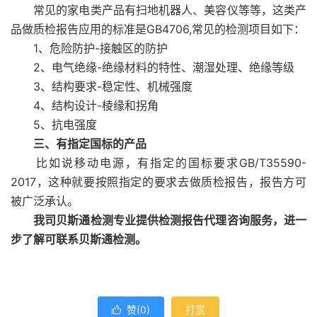
常见的家电类产品有扫地机器人、美容仪等等，这类产
品做质检报告应用的标准是GB4706,常见的检测项目如下：
1、危险防护-接触区的防护
2、电气绝缘-绝缘材料的特性、潮湿处理、绝缘等级
3、结构要求-稳定性、机械强度
4、结构设计-棱缘和拐角
5、抗电强度
三、有指定国标的产品
比如说移动电源，有指定的国标要求GB/T35590-
2017，这种就要按照指定的要求去做质检报告，报告方可
被广泛承认。
我司贝斯通检测专业提供检测报告代理咨询服务，进一
步了解可联系贝斯通检测。
赞(
0
)
打赏
