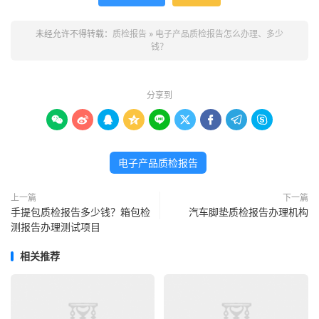
未经允许不得转载：
质检报告
»
电子产品质检报告怎么办理、多少
钱？
分享到









电子产品质检报告
上一篇
下一篇
手提包质检报告多少钱？箱包检
汽车脚垫质检报告办理机构
测报告办理测试项目
相关推荐