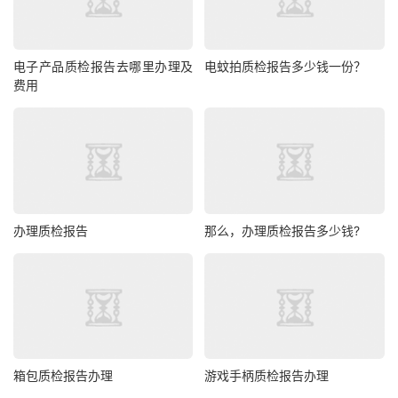
电子产品质检报告去哪里办理及
电蚊拍质检报告多少钱一份？
费用
办理质检报告
那么，办理质检报告多少钱?
箱包质检报告办理
游戏手柄质检报告办理