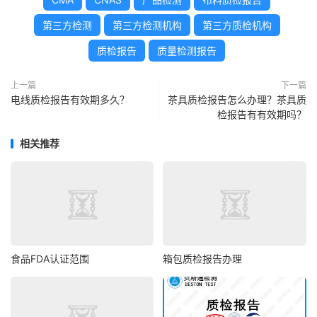
第三方检测
第三方检测机构
第三方质检机构
质检报告
质量检测报告
上一篇
下一篇
电线质检报告有效期多久？
茶具质检报告怎么办理？茶具质
检报告有有效期吗？
相关推荐
食品FDA认证范围
箱包质检报告办理