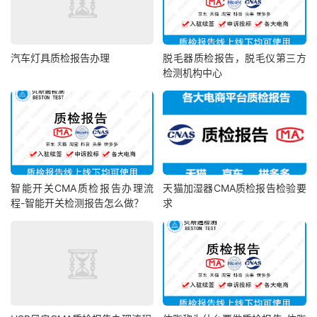
汽车灯具质检报告办理
脱毛器质检报告，脱毛仪第三方
检测机构中心
智能开关CMA质检报告办理流
天猫加湿器CMA质检报告检验要
程-智能开关检测报告怎么做？
求