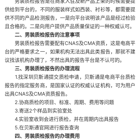
男装质检报告是在商家入驻及新产品上架的时候需要提
供给到平台的，不同的服装样式如西装、衬衫等，都需要提
供不同的产品检测报告，一是向平台说明该产品是经过检验
且合格的。二是向用户提供产品质量保证的一种权威认可。
二、男装质检报告的注意事项
男装质检报告需要配有CNAS及CMA资质，这是电商平
台的严格要求之一，如果机构无法出具此类报告，那就不建
议找该机构办理了，不然出具的报告平台是不认可的。
三、男装质检报告的办理流程
1.找深圳贝斯通提交质检申请，贝斯通是电商平台质检
报告的指定服务商，是国家认证的权威认证机构，可为用户
出具CNAS及CMA资质报告。
2.协商质检的项目、标准、周期、费用等问题
3.寄送2个样品到实验室处
4.实验室收到会进行质检，并在周期内出具报告
5.在贝斯通官网进行报告查询
四、男装质检报告的办理费用