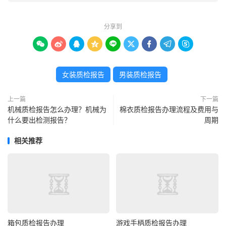
分享到









女装质检报告
男装质检报告
上一篇
下一篇
机械质检报告怎么办理？机械为
棉衣质检报告办理流程及费用与
什么要出检测报告？
周期
相关推荐
箱包质检报告办理
游戏手柄质检报告办理