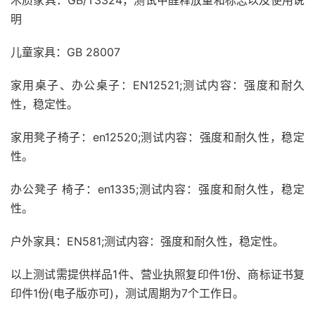
木质家具：GB/T3324，测试甲醛释放量和标志以及使用说
明
儿童家具：GB 28007
家用桌子、办公桌子：EN12521;测试内容：强度和耐久
性，稳定性。
家用凳子椅子：en12520;测试内容：强度和耐久性，稳定
性。
办公凳子 椅子：en1335;测试内容：强度和耐久性，稳定
性。
户外家具：EN581;测试内容：强度和耐久性，稳定性。
以上测试需提供样品1件、营业执照复印件1份、商标证书复
印件1份(电子版亦可)，测试周期为7个工作日。