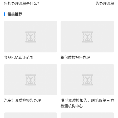
告的办理流程是什么？
告办理流程
相关推荐
食品FDA认证范围
箱包质检报告办理
汽车灯具质检报告办理
脱毛器质检报告，脱毛仪第三方
检测机构中心