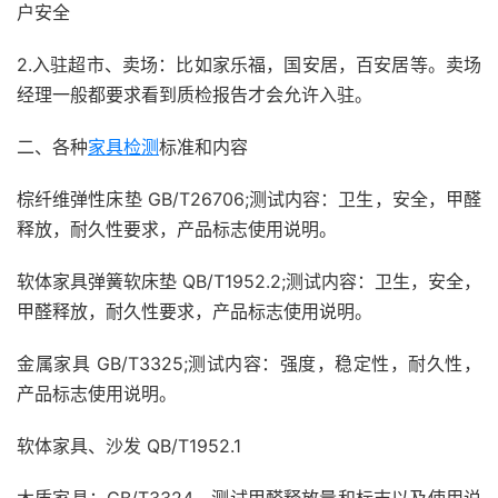
户安全
2.入驻超市、卖场：比如家乐福，国安居，百安居等。卖场
经理一般都要求看到质检报告才会允许入驻。
二、各种
家具检测
标准和内容
棕纤维弹性床垫 GB/T26706;测试内容：卫生，安全，甲醛
释放，耐久性要求，产品标志使用说明。
软体家具弹簧软床垫 QB/T1952.2;测试内容：卫生，安全，
甲醛释放，耐久性要求，产品标志使用说明。
金属家具 GB/T3325;测试内容：强度，稳定性，耐久性，
产品标志使用说明。
软体家具、沙发 QB/T1952.1