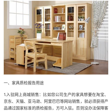
一、家具质检报告用途
1.入驻网上商城销售：比如您公司生产的家具想要在淘宝、
京东、天猫、亚马逊、阿里巴巴等网站销售，就必须获得产
品通过国家标准的质检报告，方可入驻。否则没办法保障客