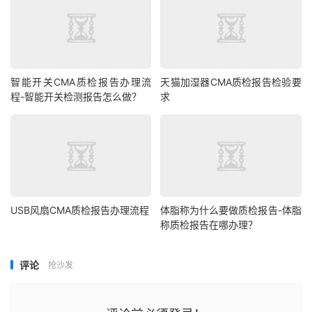
智能开关CMA质检报告办理流
天猫加湿器CMA质检报告检验要
程-智能开关检测报告怎么做？
求
USB风扇CMA质检报告办理流程
体脂称为什么要做质检报告-体脂
称质检报告在哪办理？
评论
抢沙发