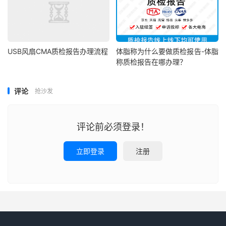
USB风扇CMA质检报告办理流程
体脂称为什么要做质检报告-体脂
称质检报告在哪办理？
评论
抢沙发
评论前必须登录！
立即登录
注册