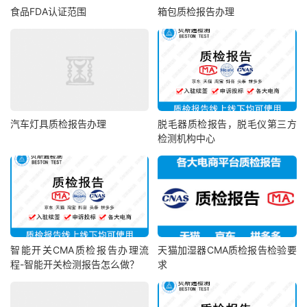
食品FDA认证范围
箱包质检报告办理
汽车灯具质检报告办理
脱毛器质检报告，脱毛仪第三方
检测机构中心
智能开关CMA质检报告办理流
天猫加湿器CMA质检报告检验要
程-智能开关检测报告怎么做？
求