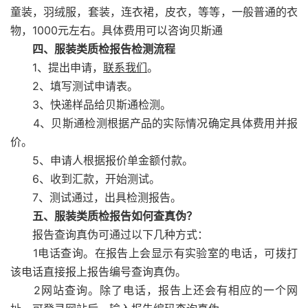
童装，羽绒服，套装，连衣裙，皮衣，等等，一般普通的衣
物，1000元左右。具体费用可以咨询贝斯通
四、服装类质检报告检测流程
1、提出申请，
联系我们
。
2、填写测试申请表。
3、快递样品给贝斯通检测。
4、贝斯通检测根据产品的实际情况确定具体费用并报
价。
5、申请人根据报价单金额付款。
6、收到汇款，开始测试。
7、测试通过，出具检测报告。
五、服装类质检报告如何查真伪？
报告查询真伪可通过以下几种方式：
1电话查询。在报告上会显示有实验室的电话，可拨打
该电话直接报上报告编号查询真伪。
2网站查询。除了电话，报告上还会有相应的一个网