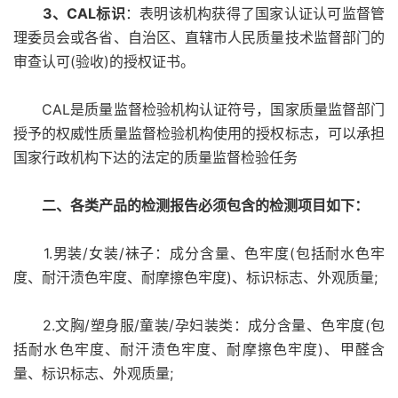
3、CAL标识
：表明该机构获得了国家认证认可监督管
理委员会或各省、自治区、直辖市人民质量技术监督部门的
审查认可(验收)的授权证书。
CAL是质量监督检验机构认证符号，国家质量监督部门
授予的权威性质量监督检验机构使用的授权标志，可以承担
国家行政机构下达的法定的质量监督检验任务
二、各类产品的检测报告必须包含的检测项目如下：
1.男装/女装/袜子：成分含量、色牢度(包括耐水色牢
度、耐汗渍色牢度、耐摩擦色牢度)、标识标志、外观质量;
2.文胸/塑身服/童装/孕妇装类：成分含量、色牢度(包
括耐水色牢度、耐汗渍色牢度、耐摩擦色牢度)、甲醛含
量、标识标志、外观质量;