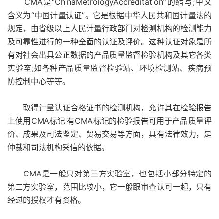
CMA是“ChinaMetrologyAccreditation”的缩写;中文
含义为“中国计量认证”。它是根据中华人民共和国计量法的
规定，由省级以上人民计量行政部门对检测机构的检测能力
及可靠性进行的一种全面的认证及评价。这种认证对象是所
有对社会出具公正数据的产品质量监督检验机构及其它各类
实验室;如各种产品质量监督检验站、环境检测站、疾病预
防控制中心等等。
取得计量认证合格证书的检测机构，允许其在检验报告
上使用CMA标记;有CMA标记的检验报告可用于产品质量评
价、成果及司法鉴定、贸易交易等方面，具有法律效力，是
仲裁和司法机构采信的依据。
CMA是一般只对第三方实验室，也包括小部分特定的
第二方实验室，范围比较小，它一般跟审查认可一起，只有
经过的授权才有资格。