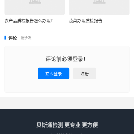
农产品质检报告怎么办理?
蔬菜办理质检报告
评论
抢沙发
评论前必须登录！
立即登录
注册
贝斯通检测 更专业 更方便