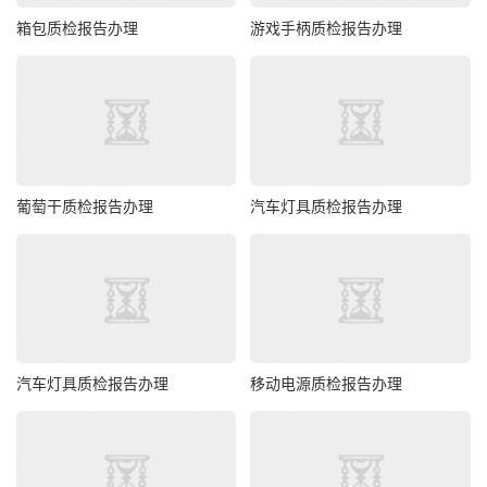
箱包质检报告办理
游戏手柄质检报告办理
葡萄干质检报告办理
汽车灯具质检报告办理
汽车灯具质检报告办理
移动电源质检报告办理