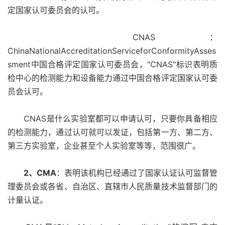
定国家认可委员会的认可。
CNAS：
ChinaNationalAccreditationServiceforConformityAsses
sment中国合格评定国家认可委员会，"CNAS"标识表明质
检中心的检测能力和设备能力通过中国合格评定国家认可委
员会认可。
CNAS是什么实验室都可以申请认可，只要你具备相应
的检测能力，通过认可就可以发证，包括第一方、第二方、
第三方实验室，企业甚至个人实验室等等，范围很广。
2、CMA
：表明该机构已经通过了国家认证认可监督管
理委员会或各省、自治区、直辖市人民质量技术监督部门的
计量认证。