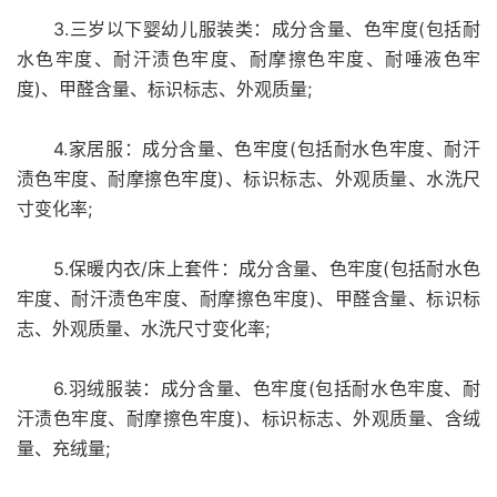
3.三岁以下婴幼儿服装类：成分含量、色牢度(包括耐
水色牢度、耐汗渍色牢度、耐摩擦色牢度、耐唾液色牢
度)、甲醛含量、标识标志、外观质量;
4.家居服：成分含量、色牢度(包括耐水色牢度、耐汗
渍色牢度、耐摩擦色牢度)、标识标志、外观质量、水洗尺
寸变化率;
5.保暖内衣/床上套件：成分含量、色牢度(包括耐水色
牢度、耐汗渍色牢度、耐摩擦色牢度)、甲醛含量、标识标
志、外观质量、水洗尺寸变化率;
6.羽绒服装：成分含量、色牢度(包括耐水色牢度、耐
汗渍色牢度、耐摩擦色牢度)、标识标志、外观质量、含绒
量、充绒量;