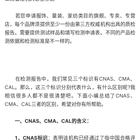
若您申请服饰、童装、家纺类目的旗舰、专卖、专营
店，每个品牌须提供至少一份由第三方权威机构出具的质检
报告。需要提供测试样品和填写检测申请表。不同的产品检
测依据和检测标准是不一样的。
在检测报告中，我们常见三个标识有CNAS、CMA、
CAL。那么，这三个标识分别代表什么，有什么区别呢?我
相信很多人都不是很清楚吧。下面小编总结了CNAS、
CMA、CAL三者的区别，希望对你有所帮助。
一、CNAS、CMA、CAL的含义：
1、CNAS标识
：表明该机构已经通过了指中国合格评