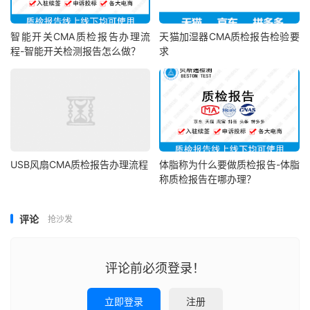
智能开关CMA质检报告办理流
天猫加湿器CMA质检报告检验要
程-智能开关检测报告怎么做？
求
USB风扇CMA质检报告办理流程
体脂称为什么要做质检报告-体脂
称质检报告在哪办理？
评论
抢沙发
评论前必须登录！
立即登录
注册