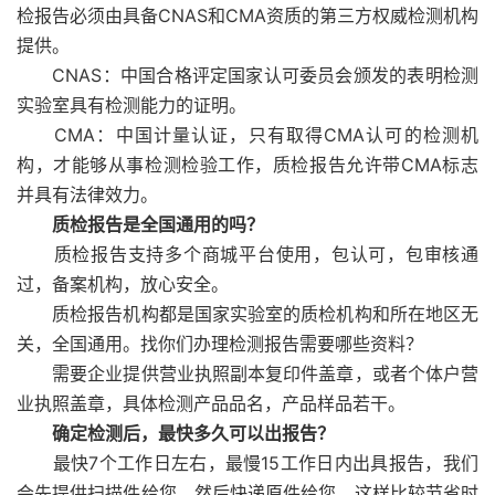
检报告必须由具备CNAS和CMA资质的第三方权威检测机构
提供。
CNAS：中国合格评定国家认可委员会颁发的表明检测
实验室具有检测能力的证明。
CMA：中国计量认证，只有取得CMA认可的检测机
构，才能够从事检测检验工作，质检报告允许带CMA标志
并具有法律效力。
质检报告是全国通用的吗？
质检报告支持多个商城平台使用，包认可，包审核通
过，备案机构，放心安全。
质检报告机构都是国家实验室的质检机构和所在地区无
关，全国通用。找你们办理检测报告需要哪些资料？
需要企业提供营业执照副本复印件盖章，或者个体户营
业执照盖章，具体检测产品品名，产品样品若干。
确定检测后，最快多久可以出报告？
最快7个工作日左右，最慢15工作日内出具报告，我们
会先提供扫描件给您，然后快递原件给您，这样比较节省时