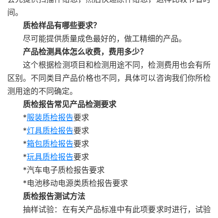
间。
质检样品有哪些要求？
尽可能提供质量成色最好的，做工精细的产品。
产品检测具体怎么收费，费用多少？
这个根据检测项目和检测用途不同，检测费用也会有所
区别。不同类目产品价格也不同，具体可以咨询我们你所检
测用途的不同确定。
质检报告常见产品检测要求
*
服装质检报告
要求
*
灯具质检报告
要求
*
箱包质检报告
要求
*
玩具质检报告
要求
*汽车电子质检报告要求
*电池移动电源类质检报告要求
质检报告测试方法
抽样试验：在有关产品标准中有此项要求时进行，试验