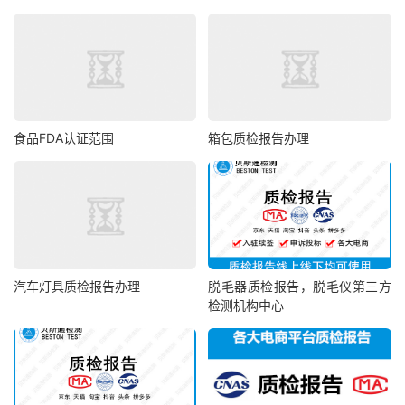
食品FDA认证范围
箱包质检报告办理
汽车灯具质检报告办理
脱毛器质检报告，脱毛仪第三方
检测机构中心