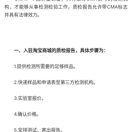
构，才能够从事检测检验工作，质检报告允许带CMA标志
并具有法律效力。
一、入驻淘宝商城的质检报告，具体步骤为：
1.提供检测所需要的足够样品。
2.快递样品和申请表至第三方检测机构。
3.实验室报价。
4.确认价格。
5.安排测试，寄出报告。