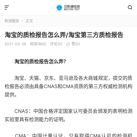


检测报告
正文

淘宝的质检报告怎么弄/淘宝第三方质检报告
2021-03-26
阅读(862)
评论(0)
赞(
0
)

淘宝的质检报告怎么弄？
淘宝、天猫、京东、亚马逊及各大商城规定，提交的质
检报告必须由具备CNAS和CMA资质的第三方权威检测机构
提供。
CNAS：中国合格评定国家认可委员会颁发的表明检测
实验室具有检测能力的证明。
CMA：中国计量认证，只有取得CMA认可的检测机