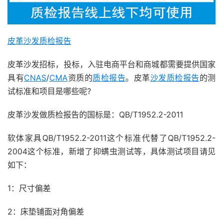
皮革沙发质检报告
皮革沙发招标，投标，入驻电商平台和商城都需要提供国家
具有
CNAS
/
CMA
资质的
质检报告
。皮革
沙发质检报告
的测
试标准和项目是哪些呢?
皮革沙发做质检报告的国标是：QB/T1952.2-2011
软体家具QB/T1952.2-2011这个标准代替了QB/T1952.2-
2004这个标准，新增了抑螨虫测试等，具体测试项目请见
如下：
1：尺寸偏差
2：床垫铺面对角偏差