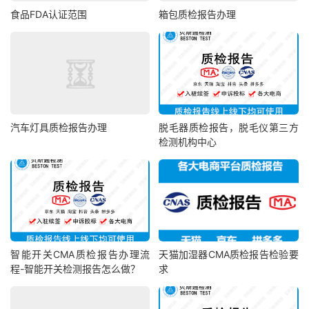
食品FDA认证范围
箱包质检报告办理
汽车灯具质检报告办理
脱毛器质检报告，脱毛仪第三方
检测机构中心
智能开关CMA质检报告办理流
天猫加湿器CMA质检报告检验要
程-智能开关检测报告怎么做？
求