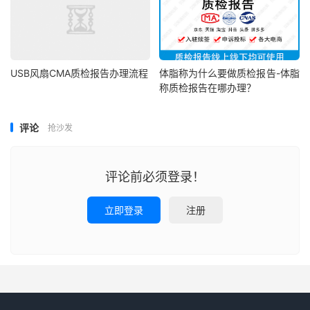
USB风扇CMA质检报告办理流程
体脂称为什么要做质检报告-体脂
称质检报告在哪办理？
评论
抢沙发
评论前必须登录！
立即登录
注册