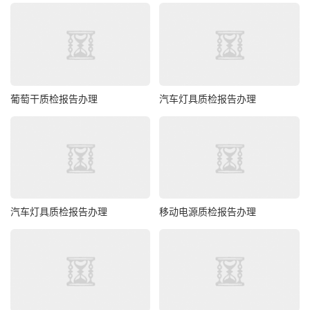
葡萄干质检报告办理
汽车灯具质检报告办理
汽车灯具质检报告办理
移动电源质检报告办理