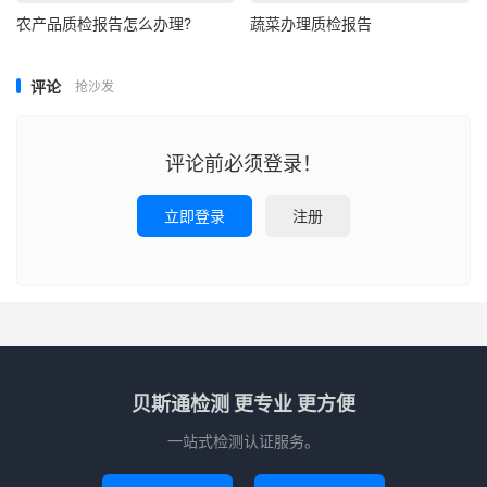
农产品质检报告怎么办理?
蔬菜办理质检报告
评论
抢沙发
评论前必须登录！
立即登录
注册
贝斯通检测 更专业 更方便
一站式检测认证服务。