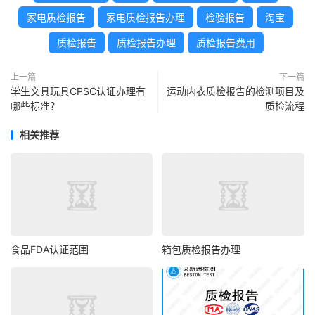
家电质检报告
家电质检报告办理
检验报告
淘宝
质检报告
质检报告办理
质检报告费用
上一篇
下一篇
学生文具玩具CPSC认证办理有
运动内衣质检报告的检测项目及
哪些标准？
质检流程
相关推荐
食品FDA认证范围
箱包质检报告办理