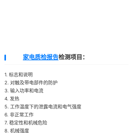
家电质检报告
检测项目：
1. 标志和说明
2. 对触及带电部件的防护
3. 输入功率和电流
4. 发热
5. 工作温度下的泄露电流和电气强度
6. 非正常工作
7. 稳定性和机械危险
8. 机械强度