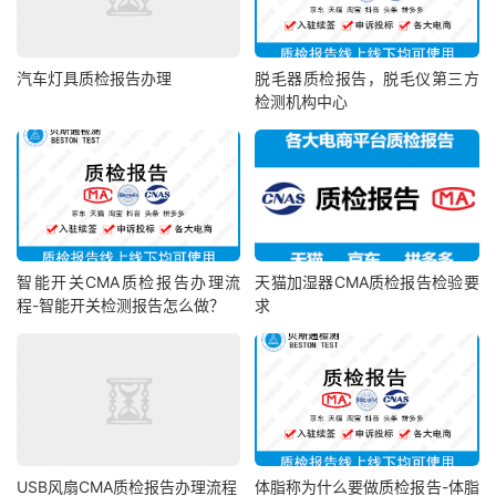
汽车灯具质检报告办理
脱毛器质检报告，脱毛仪第三方
检测机构中心
智能开关CMA质检报告办理流
天猫加湿器CMA质检报告检验要
程-智能开关检测报告怎么做？
求
USB风扇CMA质检报告办理流程
体脂称为什么要做质检报告-体脂