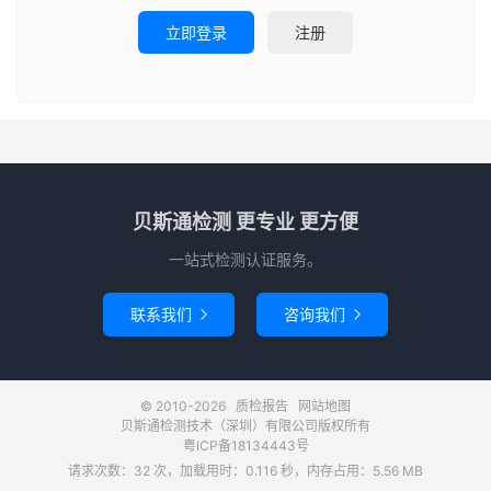
立即登录
注册
贝斯通检测 更专业 更方便
一站式检测认证服务。
联系我们
咨询我们


© 2010-2026
质检报告
网站地图
贝斯通检测技术（深圳）有限公司版权所有
粤ICP备18134443号
请求次数：32 次，加载用时：0.116 秒，内存占用：5.56 MB