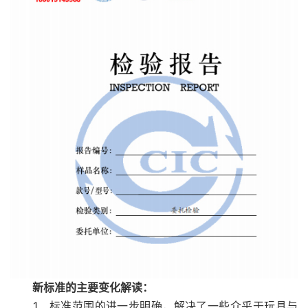
新标准的主要变化解读：
1、标准范围的进一步明确，解决了一些介乎于玩具与