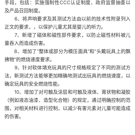
手段，包括：实施强制性CCC认证制度、政府监督抽查以
及产品召回制度。
6、将声响要求及其测试方法由以前的技术性附录列入
正文的要求，，以保护儿童尤其是婴儿的听力。
7、新增了磁体和磁性部件要求，以防止磁性材料被儿
童吞入而造成伤害。
8、增加了“整体或部分为模压面具”和“头戴玩具上的飘
拂物”的燃烧速度要求。
9、针对软体填充玩具的尺寸规格规定了不同的测试方
法，新测试方法能够更加精确地测试出玩具的燃烧速度，以
确定玩具的安全燃烧性能。
10、增加了对可触及涂层和可触及液体、膏状物和凝胶
（例如液态油漆、造型化合物）的规定，通过明确控制的范
围，对相关材料进行控制，以减少有害元素对儿童可能造成
的伤害。