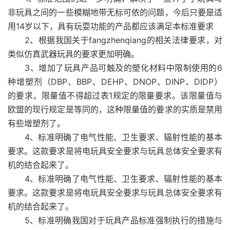
非玩具之间的一些模糊地带无标可依的问题，今后只要是适
用14岁以下，具有玩耍功能的产品都应该满足本标准要求
2、根据我国关于fangzhenqiang的相关法律要求，对
类似仿真武器玩具的要求更加明确。
3、增加了玩具产品可触及的塑化材料中限制使用的6
种增塑剂（DBP、BBP、DEHP、DNOP、DINP、DIDP）
的要求，限量值不得超过表1规定的限量要求。该限量值与
欧盟的现行规定是等同的，这种限量值的要求的实质是禁用
有些增塑剂了。
4、标准明确了电气性能、卫生要求、辐射性能的基本
要求。这款要求是将电玩具安全要求与玩具总体安全要求有
机的结合起来了。
4、标准明确了电气性能、卫生要求、辐射性能的基本
要求。这款要求是将电玩具安全要求与玩具总体安全要求有
机的结合起来了。
5、标准明确我国对于玩具产品标准强制执行的措施与