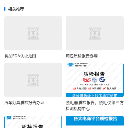
相关推荐
食品FDA认证范围
箱包质检报告办理
汽车灯具质检报告办理
脱毛器质检报告，脱毛仪第三方
检测机构中心