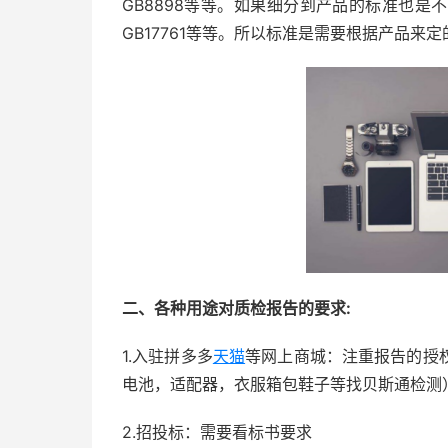
GB8898等等。如果细分到产品的标准也
GB17761等等。所以标准是需要根据产品来定
二、各种用途对质检报告的要求:
1.入驻拼多多
天猫
等网上商城：注重报告的授
电池，适配器，衣服箱包鞋子等找贝斯通检测
2.招投标：需要看标书要求