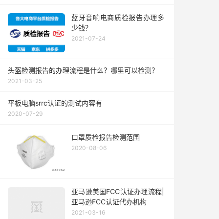
蓝牙音响电商质检报告办理多
少钱？
2021-07-24
头盔检测报告的办理流程是什么？哪里可以检测？
2021-03-25
平板电脑srrc认证的测试内容有
2020-07-29
口罩质检报告检测范围
2020-08-06
亚马逊美国FCC认证办理流程|
亚马逊FCC认证代办机构
2021-03-16