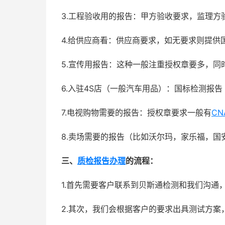
3.工程验收用的报告：甲方验收要求，监理方
4.给供应商看：供应商要求，如无要求则提供
5.宣传用报告：这种一般注重授权章要多，同
6.入驻4S店（一般汽车用品）：国标检测报告
7.电视购物需要的报告：授权章要求一般有
CN
8.卖场需要的报告（比如沃尔玛，家乐福，
三、
质检报告办理
的流程：
1.首先需要客户联系到贝斯通检测和我们沟通
2.其次，我们会根据客户的要求出具测试方案