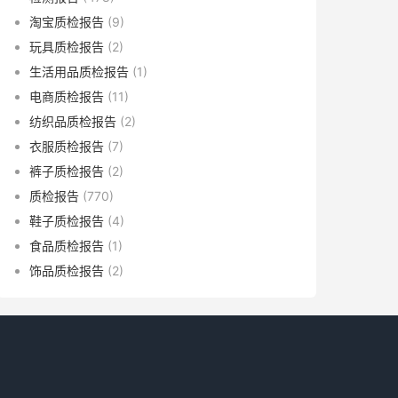
淘宝质检报告
(9)
玩具质检报告
(2)
生活用品质检报告
(1)
电商质检报告
(11)
纺织品质检报告
(2)
衣服质检报告
(7)
裤子质检报告
(2)
质检报告
(770)
鞋子质检报告
(4)
食品质检报告
(1)
饰品质检报告
(2)