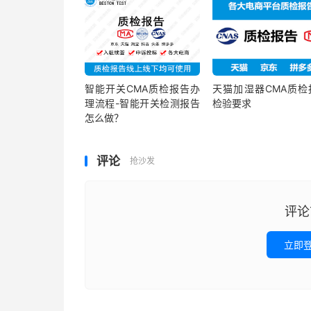
智能开关CMA质检报告办
天猫加湿器CMA质检
理流程-智能开关检测报告
检验要求
怎么做？
评论
抢沙发
评论
立即