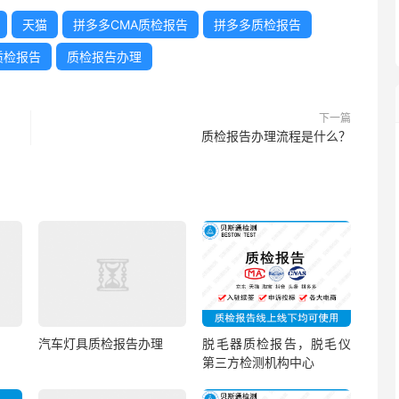
天猫
拼多多CMA质检报告
拼多多质检报告
质检报告
质检报告办理
下一篇
质检报告办理流程是什么？
汽车灯具质检报告办理
脱毛器质检报告，脱毛仪
第三方检测机构中心