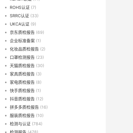
ROHS认证
(7)
SRRC认证
(33)
UKCA认证
(9)
京东质检报告
(69)
企业标准备案
(1)
化妆品质检报告
(2)
口罩检测报告
(23)
天猫质检报告
(30)
家具质检报告
(3)
家电质检报告
(8)
快手质检报告
(1)
抖音质检报告
(12)
拼多多质检报告
(16)
服装质检报告
(10)
检测与认证
(784)
检测报告
(478)