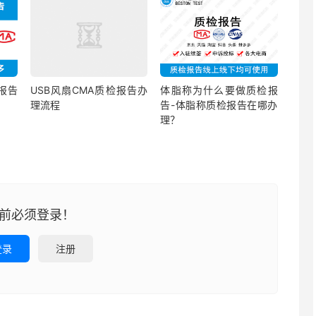
报告
USB风扇CMA质检报告办
体脂称为什么要做质检报
理流程
告-体脂称质检报告在哪办
理？
前必须登录！
登录
注册