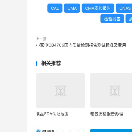
CAL
CMA
CMA质检报告
CNAS
检验报告
上一篇
小家电GB4706国内质量检测报告测试标准及费用
相关推荐
食品FDA认证范围
箱包质检报告办理