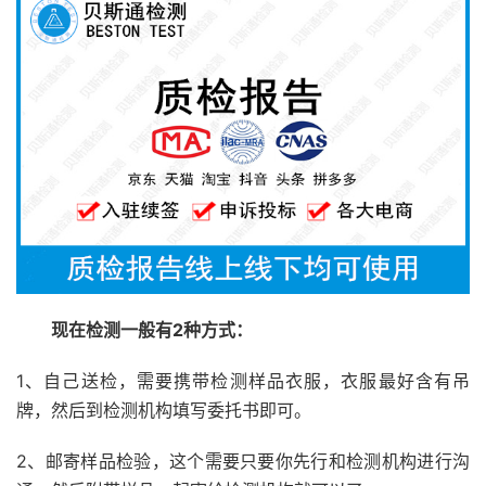
现在检测一般有2种方式：
1、自己送检，需要携带检测样品衣服，衣服最好含有吊
牌，然后到检测机构填写委托书即可。
2、邮寄样品检验，这个需要只要你先行和检测机构进行沟