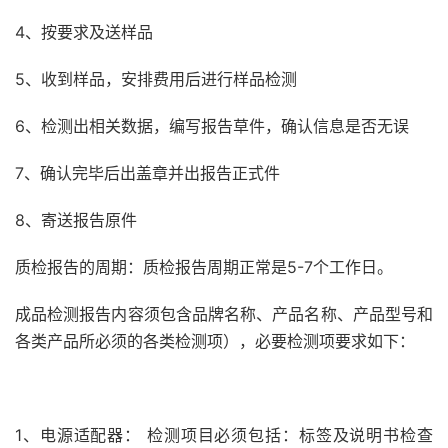
4、按要求及送样品
5、收到样品，安排费用后进行样品检测
6、检测出相关数据，编写报告草件，确认信息是否无误
7、确认完毕后出盖章并出报告正式件
8、寄送报告原件
质检报告的周期：质检报告周期正常是5-7个工作日。
成品检测报告内容须包含品牌名称、产品名称、产品型号和
各类产品所必须的各类检测项），必要检测项要求如下：
1、电源适配器： 检测项目必须包括：标签及说明书检查