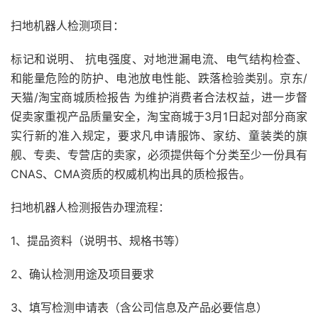
扫地机器人检测项目：
标记和说明、 抗电强度、对地泄漏电流、电气结构检查、
和能量危险的防护、电池放电性能、跌落检验类别。京东/
天猫/淘宝商城质检报告 为维护消费者合法权益，进一步督
促卖家重视产品质量安全，淘宝商城于3月1日起对部分商家
实行新的准入规定，要求凡申请服饰、家纺、童装类的旗
舰、专卖、专营店的卖家，必须提供每个分类至少一份具有
CNAS、CMA资质的权威机构出具的质检报告。
扫地机器人检测报告办理流程：
1、提品资料（说明书、规格书等）
2、确认检测用途及项目要求
3、填写检测申请表（含公司信息及产品必要信息）