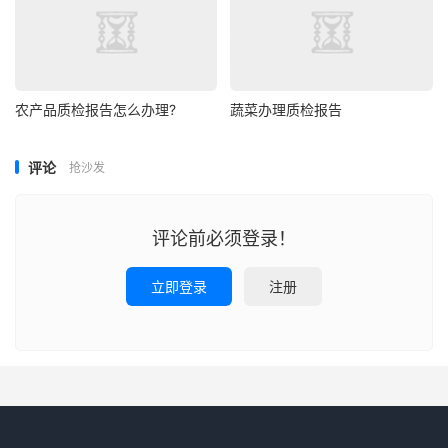
农产品质检报告怎么办理?
蔬菜办理质检报告
评论
抢沙发
评论前必须登录！
立即登录
注册