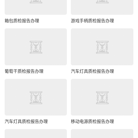
箱包质检报告办理
游戏手柄质检报告办理
葡萄干质检报告办理
汽车灯具质检报告办理
汽车灯具质检报告办理
移动电源质检报告办理