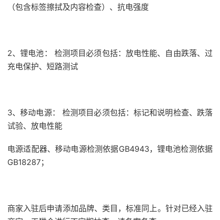
（包含标签擦拭及内容检查）、抗电强度
2、锂电池： 检测项目必须包括：放电性能、自由跌落、过
充电保护、短路测试
3、移动电源： 检测项目必须包括：标记和说明检查、跌落
试验、放电性能
电源适配器、移动电源检测依据GB4943，锂电池检测依据
GB18287；
商家入驻后申请添加品牌、类目，标准同上。针对已经入驻