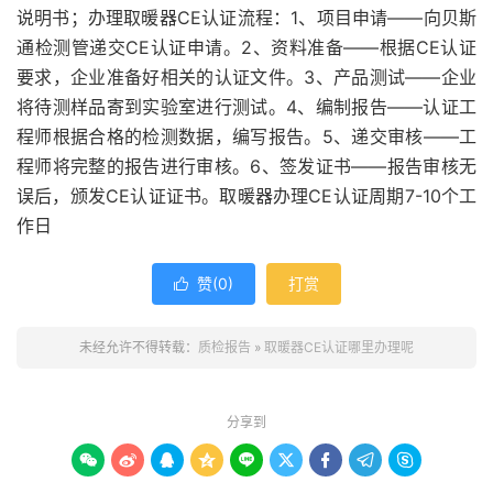
说明书；办理取暖器CE认证流程：1、项目申请——向贝斯
通检测管递交CE认证申请。2、资料准备——根据CE认证
要求，企业准备好相关的认证文件。3、产品测试——企业
将待测样品寄到实验室进行测试。4、编制报告——认证工
程师根据合格的检测数据，编写报告。5、递交审核——工
程师将完整的报告进行审核。6、签发证书——报告审核无
误后，颁发CE认证证书。取暖器办理CE认证周期7-10个工
作日
赞(
0
)
打赏

未经允许不得转载：
质检报告
»
取暖器CE认证哪里办理呢
分享到








