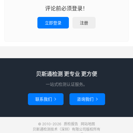
评论前必须登录！
立即登录
注册
贝斯通检测 更专业 更方便
一站式检测认证服务。
联系我们
咨询我们


© 2010-2026
质检报告
网站地图
贝斯通检测技术（深圳）有限公司版权所有