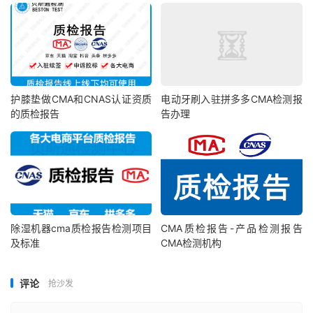
护膝垫做CMA和CNAS认证资质
电动牙刷入驻拼多多CMA检测报
的质检报告
告办理
除湿机器cma质检报告检测项目
CMA质检报告-产品检测报告
及标准
CMA检测机构
评论
抢沙发