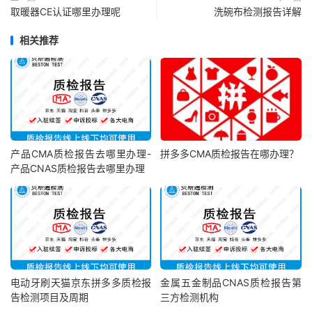
取暖器CE认证哪里办理呢
洗碗布检测报告详解
相关推荐
产品CMA质检报告去哪里办理-
拼多多CMA质检报告在哪办理？
产品CNAS质检报告去哪里办理
电动牙刷天猫京东拼多多质检报
金属五金制品CNAS质检报告第
告检测项目及周期
三方检测机构