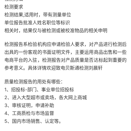
检测要求
检测结果,适用时，带有测量单位
单位报告批准人姓名职位等标识
相关时，结果仅与被检测或被校准物品的相关申明
检测报告系检验机构应申请检验人要求，对产品进行检测后
出具的一份客观的书面证明文件，主要运用商品出售和一些
电商平台的入驻，检测报告对产品质量是否达标起到重要的
参考意义。具体详情欢迎致电贝斯通检测刘晨轩
质量检测报告的用处有哪些：
1、招投标-部门、事业单位招投标
2、进入大型超市或卖场，各大网上商城
3、审核证明，申请补助
4、工商质检与市场监督
5、国内市场销售、认定等。