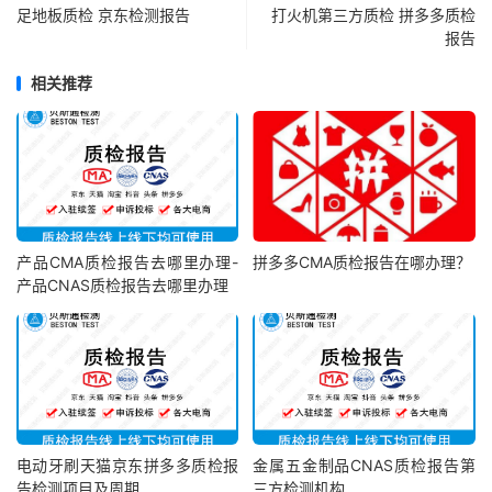
足地板质检 京东检测报告
打火机第三方质检 拼多多质检
报告
相关推荐
产品CMA质检报告去哪里办理-
拼多多CMA质检报告在哪办理？
产品CNAS质检报告去哪里办理
电动牙刷天猫京东拼多多质检报
金属五金制品CNAS质检报告第
告检测项目及周期
三方检测机构