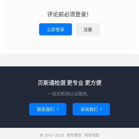
评论前必须登录！
立即登录
注册
贝斯通检测 更专业 更方便
一站式检测认证服务。
联系我们
咨询我们


© 2010-2026
质检报告
网站地图