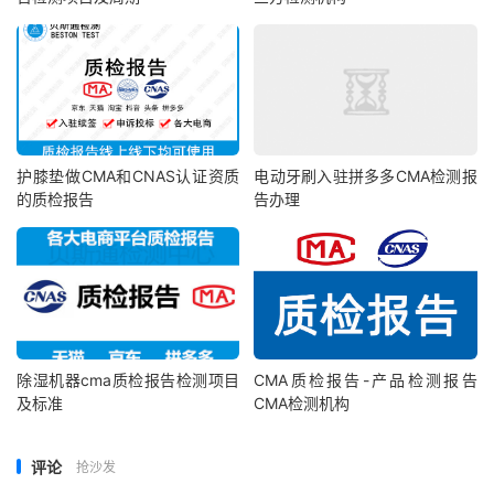
护膝垫做CMA和CNAS认证资质
电动牙刷入驻拼多多CMA检测报
的质检报告
告办理
除湿机器cma质检报告检测项目
CMA质检报告-产品检测报告
及标准
CMA检测机构
评论
抢沙发