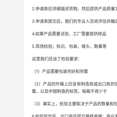
2.申请表应详细描述货物，然后提供产品质
3.申请表提交后，我们的专业人员将评估并
4.如果产品需要试验，工厂需要提供样品
5.现场检验；标识、包装、唛头、数量等
这里我们还谈了检验要求：
（1）产品需要包装完好和完整
（2）产品的外箱上应该有制造商或出口商的
重，以及中国制造的标签，每箱不得少于
（3）事实上，检验主要取决于产品的数量和
6.检验完毕后，出口商应提交最终单据；商业