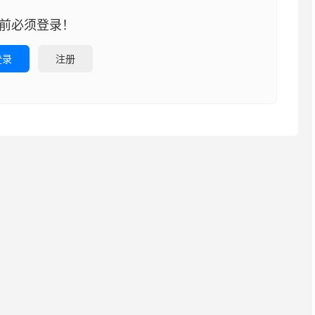
前必须登录！
登录
注册