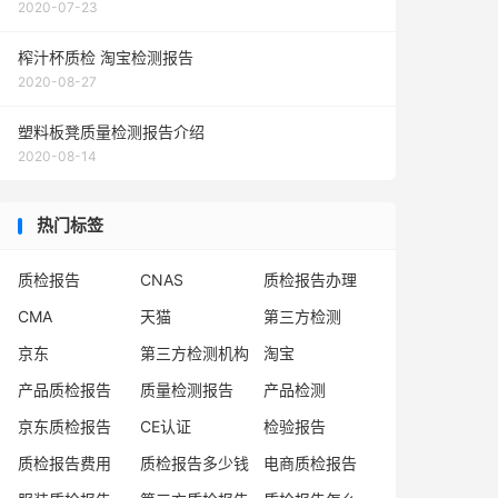
2020-07-23
榨汁杯质检 淘宝检测报告
2020-08-27
塑料板凳质量检测报告介绍
2020-08-14
热门标签
质检报告
CNAS
质检报告办理
CMA
天猫
第三方检测
京东
第三方检测机构
淘宝
产品质检报告
质量检测报告
产品检测
京东质检报告
CE认证
检验报告
质检报告费用
质检报告多少钱
电商质检报告