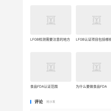
LFGB检测需要注意的地方
LFGB认证项目包括哪
食品FDA认证范围
为什么要做食品FDA
评论
抢沙发