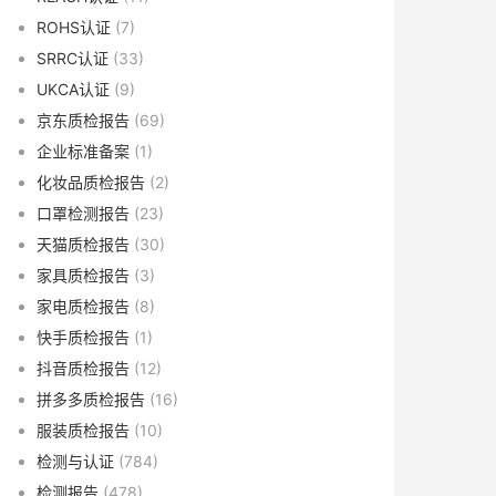
ROHS认证
(7)
SRRC认证
(33)
UKCA认证
(9)
京东质检报告
(69)
企业标准备案
(1)
化妆品质检报告
(2)
口罩检测报告
(23)
天猫质检报告
(30)
家具质检报告
(3)
家电质检报告
(8)
快手质检报告
(1)
抖音质检报告
(12)
拼多多质检报告
(16)
服装质检报告
(10)
检测与认证
(784)
检测报告
(478)