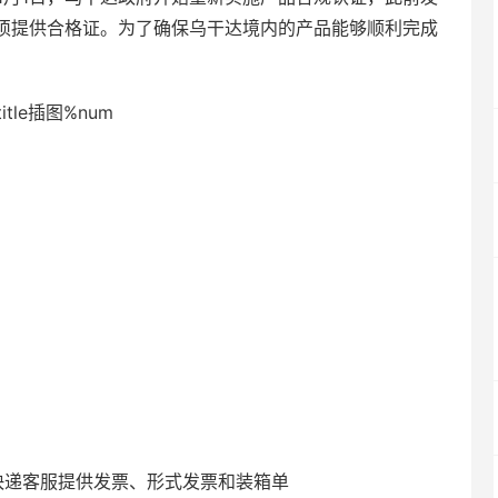
须提供合格证。为了确保乌干达境内的产品能够顺利完成
快递客服提供发票、形式发票和装箱单