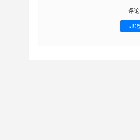
评论
立即