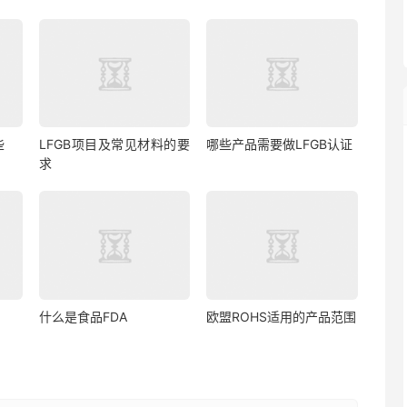
些
LFGB项目及常见材料的要
哪些产品需要做LFGB认证
求
什么是食品FDA
欧盟ROHS适用的产品范围