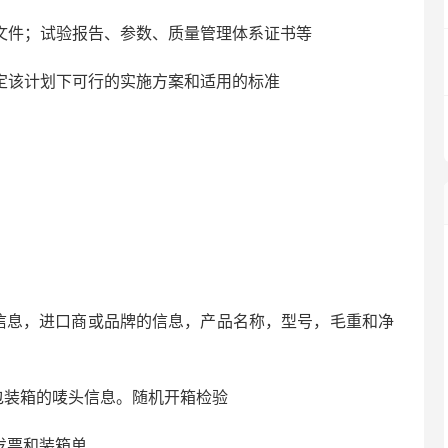
量文件；试验报告、参数、质量管理体系证书等
确定该计划下可行的实施方案和适用的标准
信息，进口商或品牌的信息，产品名称，型号，毛重和净
包装箱的唛头信息。随机开箱检验
发票和装箱单