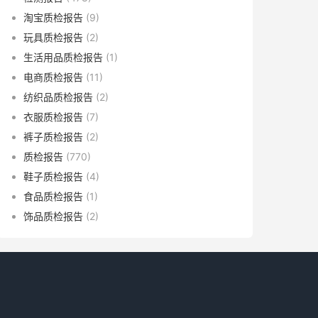
淘宝质检报告
(9)
玩具质检报告
(2)
生活用品质检报告
(1)
电商质检报告
(11)
纺织品质检报告
(2)
衣服质检报告
(7)
裤子质检报告
(2)
质检报告
(770)
鞋子质检报告
(4)
食品质检报告
(1)
饰品质检报告
(2)