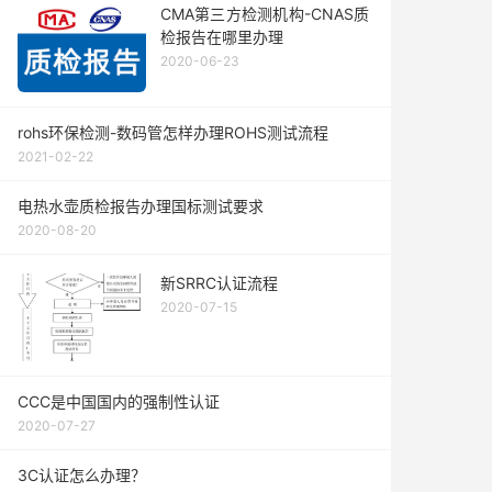
CMA第三方检测机构-CNAS质
检报告在哪里办理
2020-06-23
rohs环保检测-数码管怎样办理ROHS测试流程
2021-02-22
电热水壶质检报告办理国标测试要求
2020-08-20
新SRRC认证流程
2020-07-15
CCC是中国国内的强制性认证
2020-07-27
3C认证怎么办理？