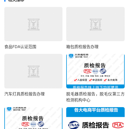
食品FDA认证范围
箱包质检报告办理
汽车灯具质检报告办理
脱毛器质检报告，脱毛仪第三方
检测机构中心