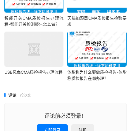
智能开关CMA质检报告办理流
天猫加湿器CMA质检报告检验要
程-智能开关检测报告怎么做？
求
USB风扇CMA质检报告办理流程
体脂称为什么要做质检报告-体脂
称质检报告在哪办理？
评论
抢沙发
评论前必须登录！
立即登录
注册