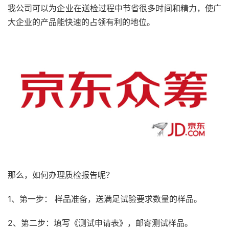
我公司可以为企业在送检过程中节省很多时间和精力，使广
大企业的产品能快速的占领有利的地位。
那么，如何办理质检报告呢？
1、第一步： 样品准备，送满足试验要求数量的样品。
2、第二步：填写《测试申请表》，邮寄测试样品。