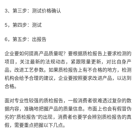
3、第三步：测试价格确认
5，第四步：测试
6，第五步：出报告
企业要如何提高产品质量呢？要根据质检报告上要求检测的
项目，关注最新的法规动态，紧跟限量更新，对比自身产
品，改进工艺参数。如果质检报告上有不合格的地方，检测
机构会给予合理的建议，企业要按照要求改进产品，以达到
合格。
面对专业性较强的质检报告，一般消费者很难透过复杂的数
据内容，准确地把握产品的质量信息。市面上也会有假冒伪
劣的”质检报告“的出现，消费者也要学会辨别质检报告的真
假，需要重点把握以下几点。