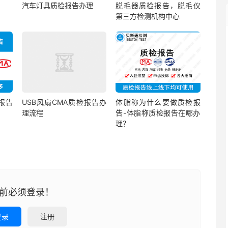
汽车灯具质检报告办理
脱毛器质检报告，脱毛仪
第三方检测机构中心
报告
USB风扇CMA质检报告办
体脂称为什么要做质检报
理流程
告-体脂称质检报告在哪办
理？
前必须登录！
登录
注册