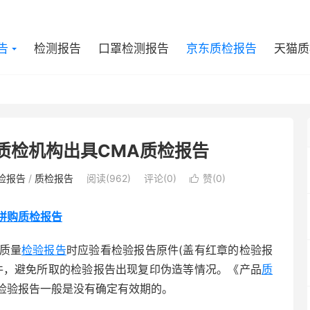
告
检测报告
口罩检测报告
京东质检报告
天猫质
质检机构出具CMA质检报告
检报告
/
质检报告
阅读(962)
评论(0)
赞(
0
)

拼购质检报告
质量
检验报告
时应验看检验报告原件(盖有红章的检验报
件，避免所取的检验报告出现复印伪造等情况。《产品
质
检验报告一般是没有确定有效期的。