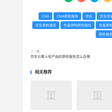
CMA
CMA质检报告
京东
京东京
京东质检报告
京喜拼购质检报告
京喜质
质检报
上一篇
京东众筹入驻产品的质检报告怎么办理
相关推荐