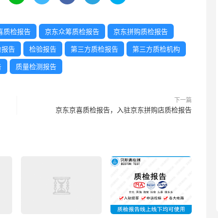
喜质检报告
京东众筹质检报告
京东拼购质检报告
检报告
检验报告
第三方质检报告
第三方质检机构
告
质量检测报告
下一篇
京东京喜质检报告，入驻京东拼购店质检报告