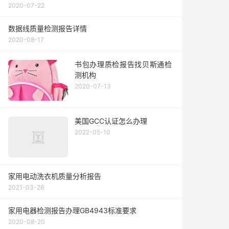
2020-07-22
数据线质量检测报告详情
2020-08-17
书包办理质检报告找贝斯通检
测机构
2020-07-13
美国GCC认证怎么办理
2022-05-10
家用电动洗衣机质量分析报告
2021-03-26
家用电器检测报告办理GB4943标准要求
2020-08-20