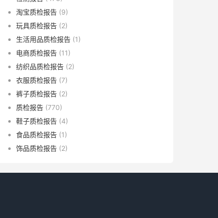
淘宝质检报告
(9)
玩具质检报告
(2)
生活用品质检报告
(1)
电商质检报告
(11)
纺织品质检报告
(2)
衣服质检报告
(7)
裤子质检报告
(2)
质检报告
(770)
鞋子质检报告
(4)
食品质检报告
(1)
饰品质检报告
(2)