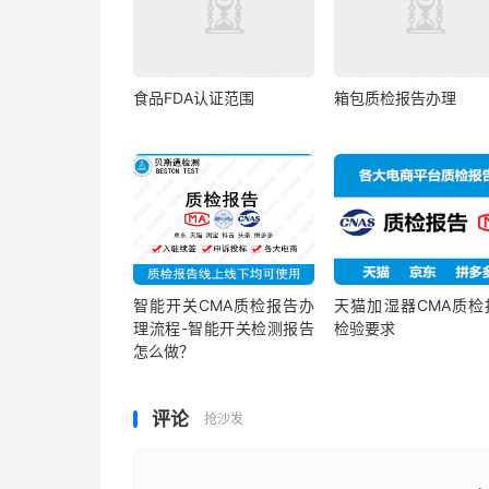
食品FDA认证范围
箱包质检报告办理
智能开关CMA质检报告办
天猫加湿器CMA质检
理流程-智能开关检测报告
检验要求
怎么做？
评论
抢沙发