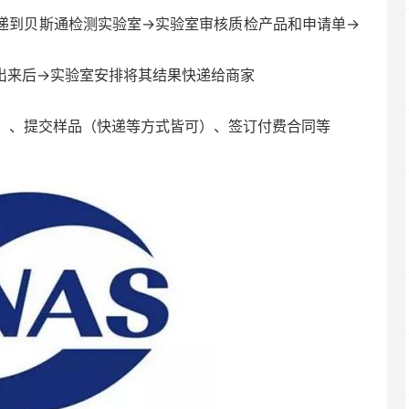
到贝斯通检测实验室→实验室审核质检产品和申请单→
来后→实验室安排将其结果快递给商家
、提交样品（快递等方式皆可）、签订付费合同等