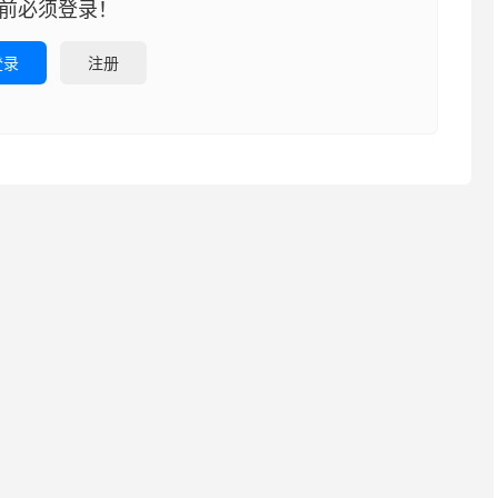
前必须登录！
登录
注册