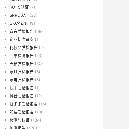
ROHS认证
(7)
SRRC认证
(33)
UKCA认证
(9)
京东质检报告
(69)
企业标准备案
(1)
化妆品质检报告
(2)
口罩检测报告
(23)
天猫质检报告
(30)
家具质检报告
(3)
家电质检报告
(8)
快手质检报告
(1)
抖音质检报告
(12)
拼多多质检报告
(16)
服装质检报告
(10)
检测与认证
(784)
检测报告
(478)