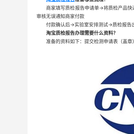
商家填写质检报告申请单→将质检产品快递
审核无误通知商家付款
付款确认后→实验室安排测试→质检报告出
淘宝质检报告办理需要什么资料？
准备的资料如下：提交检测申请表（盖章）