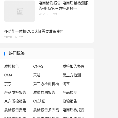
电商检测报告-电商质量检测报
告-电商第三方检测报告
2021-03-23
多功能一体机CCC认证需要准备资料
2020-07-22
热门标签
质检报告
CNAS
质检报告办理
CMA
天猫
第三方检测
京东
第三方检测机构
淘宝
产品质检报告
质量检测报告
产品检测
京东质检报告
CE认证
检验报告
质检报告费用
质检报告多少钱
电商质检报告