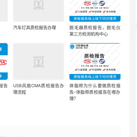
汽车灯具质检报告办理
脱毛器质检报告，脱毛仪
第三方检测机构中心
报告
USB风扇CMA质检报告办
体脂称为什么要做质检报
理流程
告-体脂称质检报告在哪办
理？