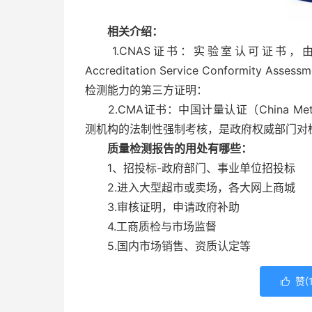
相关介绍：
1.CNAS证书：实验室认可证书，由中国
Accreditation Service Conformi
检测能力的第三方证明：
2.CMA证书：中国计量认证（China Metro
测机构的法制性强制考核，是政府权威部门对
质量检测报告的用处有哪些：
1、招投标-政府部门、事业单位招投标
2.进入大型超市或卖场，各大网上商城
3.审核证明，申请政府补助
4.工商质检与市场监督
5.国内市场销售、资质认定等
赞(
