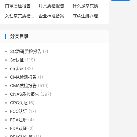
口罩质检报告
灯具质检报告
什么是京东质检报告
入驻京东质检报告
企业标准备案
FDA注册办理
分类目录
3C数码质检报告
(7)
3c认证
(119)
ce认证
(82)
CMA检测报告
(1)
CMA质检报告
(510)
CNAS质检报告
(397)
CPC认证
(6)
FCC认证
(17)
FDA注册
(4)
FDA认证
(2)
REACH认证
(11)