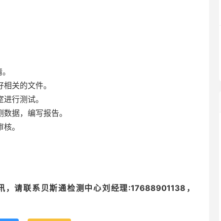
请。
好相关的文件。
室进行测试。
测数据，编写报告。
审核。
请联系贝斯通检测中心刘经理:17688901138，