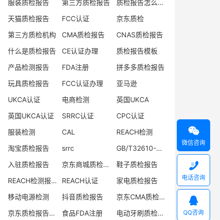
服装质检报告
第三方质检报告
质检报告怎么办理
天猫质检报告
FCC认证
京东质检
第三方质检机构
CMA质检报告
CNAS质检报告
什么是质检报告
CE认证办理
质检报告模板
产品检测报告
FDA注册
拼多多质检报告
玩具质检报告
FCC认证办理
亚马逊
UKCA认证
电商检测
英国UKCA
英国UKCA认证
SRRC认证
CPC认证

服装检测
CAL
REACH检测
微信咨询
淘宝质检报告
srrc
GB/T32610-2016

入驻质检报告
京东商城质检报告
鞋子质检报告
电话咨询
REACH检测报告
REACH认证
家电质检报告
移动电源检测
抖音质检报告
京东CMA质检报告

QQ咨询
京东质检报告办理
食品FDA注册
电动牙刷质检报告