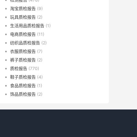
淘宝质检报告
(9)
玩具质检报告
(2)
生活用品质检报告
(1)
电商质检报告
(11)
纺织品质检报告
(2)
衣服质检报告
(7)
裤子质检报告
(2)
质检报告
(770)
鞋子质检报告
(4)
食品质检报告
(1)
饰品质检报告
(2)