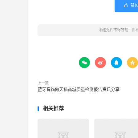
赞(

未经允许不得转载：
质




上一篇
蓝牙音箱做天猫商城质量检测报告资讯分享
相关推荐