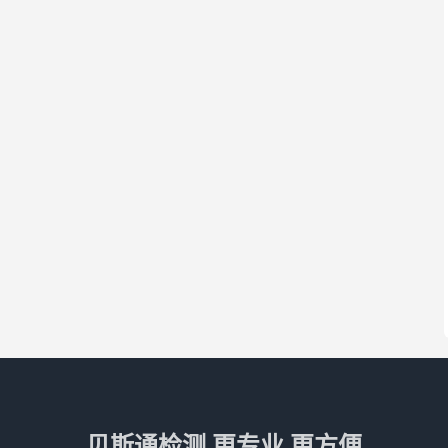
贝斯通检测 更专业 更方便