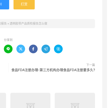
0
)
打赏
检报告
»
透明胶带产品质检报告怎么做
分享到





下一篇
食品FDA注册办理-第三方机构办理食品FDA注册要多久?