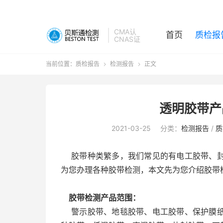
CMA认
首页
质检报
CNAS证
当前位置：
质检报告
检测报告
正文


透明胶带产
2021-03-25
分类：
检测报告
/
质
胶带种类繁多，我们常见的有电工胶带、封
为您办理各种胶带检测，本文先为您介绍胶带
胶带检测产品范围：
警示胶带、地毯胶带、电工胶带、保护膜纸