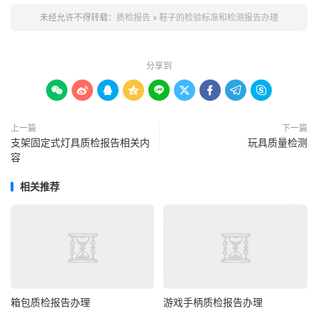
未经允许不得转载：
质检报告
»
鞋子的检验标准和检测报告办理
分享到









上一篇
下一篇
支架固定式灯具质检报告相关内
玩具质量检测
容
相关推荐
箱包质检报告办理
游戏手柄质检报告办理