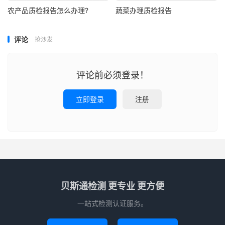
农产品质检报告怎么办理?
蔬菜办理质检报告
评论
抢沙发
评论前必须登录！
立即登录
注册
贝斯通检测 更专业 更方便
一站式检测认证服务。