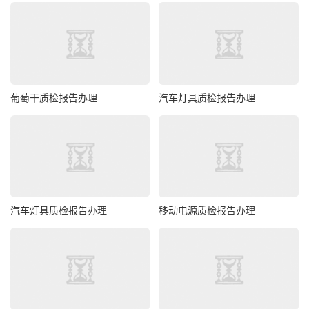
葡萄干质检报告办理
汽车灯具质检报告办理
汽车灯具质检报告办理
移动电源质检报告办理