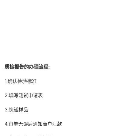
质检报告
的办理流程:
1.确认检验标准
2.填写测试申请表
3.快递样品
4.审单无误后通知商户汇款