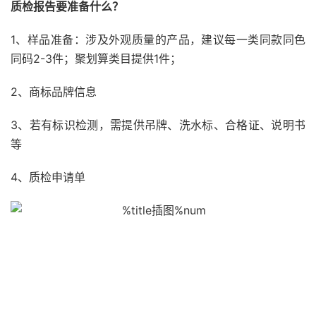
质检报告要准备什么？
1、样品准备：涉及外观质量的产品，建议每一类同款同色
同码2-3件；聚划算类目提供1件；
2、商标品牌信息
3、若有标识检测，需提供吊牌、洗水标、合格证、说明书
等
4、质检申请单