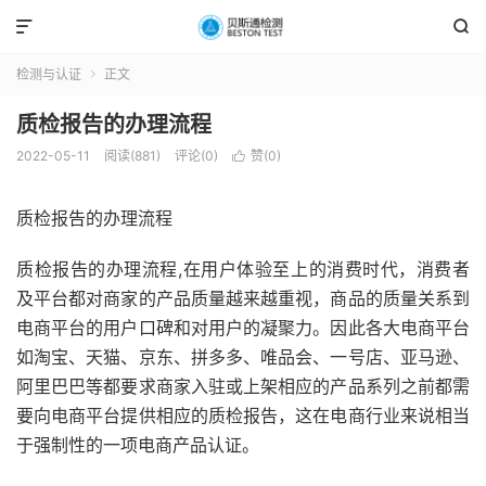


检测与认证
正文

质检报告的办理流程
2022-05-11
阅读(881)
评论(0)
赞(
0
)

质检报告的办理流程
质检报告的办理流程,在用户体验至上的消费时代，消费者
及平台都对商家的产品质量越来越重视，商品的质量关系到
电商平台的用户口碑和对用户的凝聚力。因此各大电商平台
如淘宝、天猫、京东、拼多多、唯品会、一号店、亚马逊、
阿里巴巴等都要求商家入驻或上架相应的产品系列之前都需
要向电商平台提供相应的质检报告，这在电商行业来说相当
于强制性的一项电商产品认证。