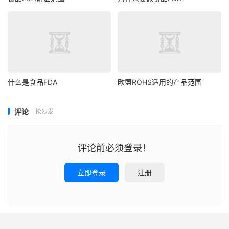
什么是食品FDA
欧盟ROHS适用的产品范围
评论
抢沙发
评论前必须登录！
立即登录
注册