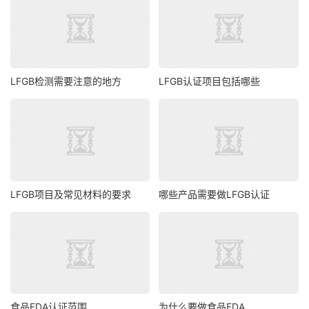
LFGB检测需要注意的地方
LFGB认证项目包括哪些
LFGB项目及常见材料的要求
哪些产品需要做LFGB认证
食品FDA认证范围
为什么要做食品FDA